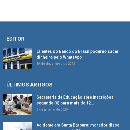
EDITOR
Clientes do Banco do Brasil poderão sacar
dinheiro pelo WhatsApp
19 de dezembro de 2018
ÚLTIMOS ARTIGOS
Secretaria da Educação abre inscrições
segunda (6) para mais de 12...
3 de janeiro de 2020
Acidente em Santa Bárbara: morador disse