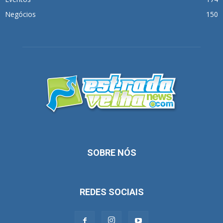
Negócios
150
SOBRE NÓS
REDES SOCIAIS