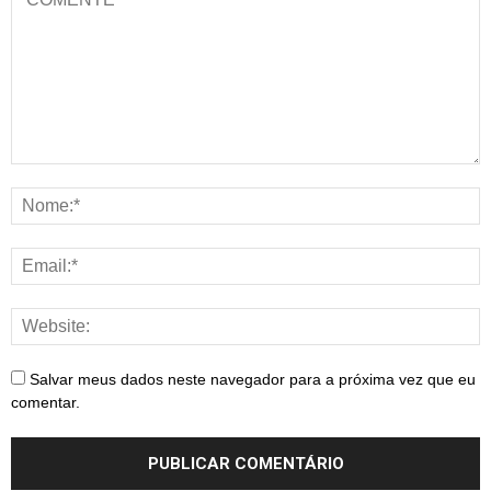
Salvar meus dados neste navegador para a próxima vez que eu
comentar.