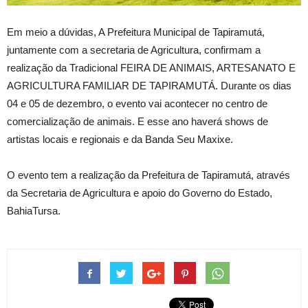
Em meio a dúvidas, A Prefeitura Municipal de Tapiramutá,
juntamente com a secretaria de Agricultura, confirmam a
realização da Tradicional FEIRA DE ANIMAIS, ARTESANATO E
AGRICULTURA FAMILIAR DE TAPIRAMUTÁ. Durante os dias
04 e 05 de dezembro, o evento vai acontecer no centro de
comercialização de animais. E esse ano haverá shows de
artistas locais e regionais e da Banda Seu Maxixe.
O evento tem a realização da Prefeitura de Tapiramutá, através
da Secretaria de Agricultura e apoio do Governo do Estado,
BahiaTursa.