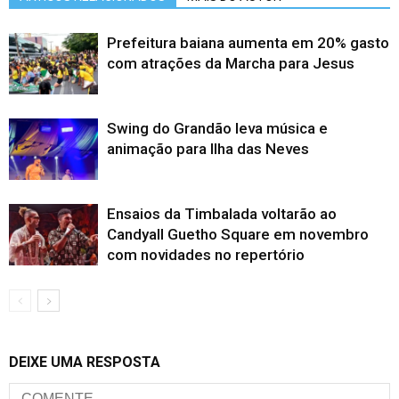
Prefeitura baiana aumenta em 20% gasto
com atrações da Marcha para Jesus
Swing do Grandão leva música e
animação para Ilha das Neves
Ensaios da Timbalada voltarão ao
Candyall Guetho Square em novembro
com novidades no repertório
DEIXE UMA RESPOSTA