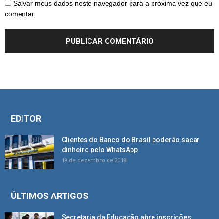
Salvar meus dados neste navegador para a próxima vez que eu
comentar.
EDITOR
Clientes do Banco do Brasil poderão sacar
dinheiro pelo WhatsApp
19 de dezembro de 2018
ÚLTIMOS ARTIGOS
Secretaria da Educação abre inscrições