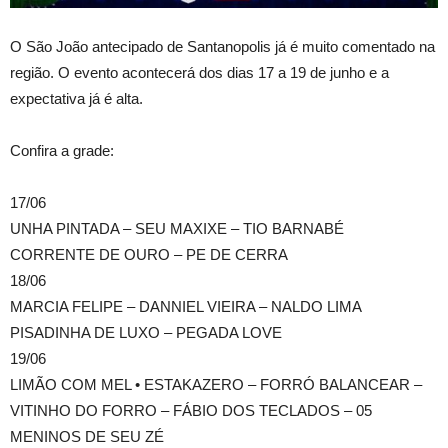
O São João antecipado de Santanopolis já é muito comentado na
região. O evento acontecerá dos dias 17 a 19 de junho e a
expectativa já é alta.
Confira a grade:
17/06
UNHA PINTADA – SEU MAXIXE – TIO BARNABÉ
CORRENTE DE OURO – PE DE CERRA
18/06
MARCIA FELIPE – DANNIEL VIEIRA – NALDO LIMA
PISADINHA DE LUXO – PEGADA LOVE
19/06
LIMÃO COM MEL • ESTAKAZERO – FORRÓ BALANCEAR –
VITINHO DO FORRO – FÁBIO DOS TECLADOS – 05
MENINOS DE SEU ZÉ