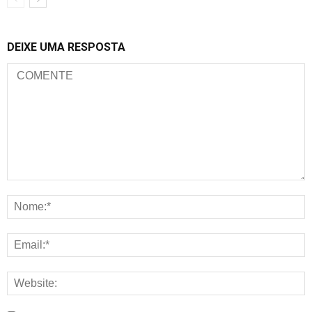
DEIXE UMA RESPOSTA