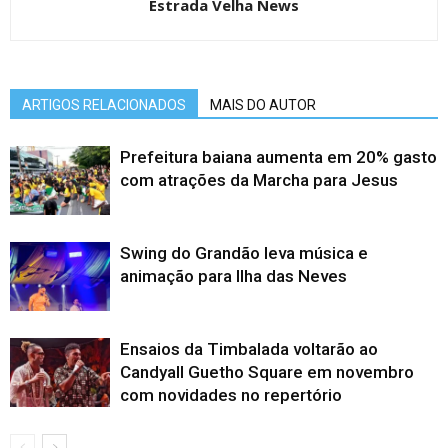
Estrada Velha News
ARTIGOS RELACIONADOS
MAIS DO AUTOR
Prefeitura baiana aumenta em 20% gasto
com atrações da Marcha para Jesus
Swing do Grandão leva música e
animação para Ilha das Neves
Ensaios da Timbalada voltarão ao
Candyall Guetho Square em novembro
com novidades no repertório