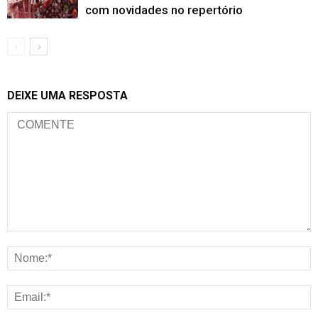
com novidades no repertório
DEIXE UMA RESPOSTA