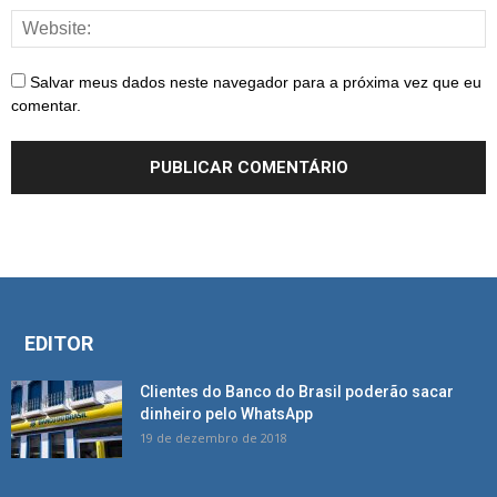
Salvar meus dados neste navegador para a próxima vez que eu
comentar.
EDITOR
Clientes do Banco do Brasil poderão sacar
dinheiro pelo WhatsApp
19 de dezembro de 2018