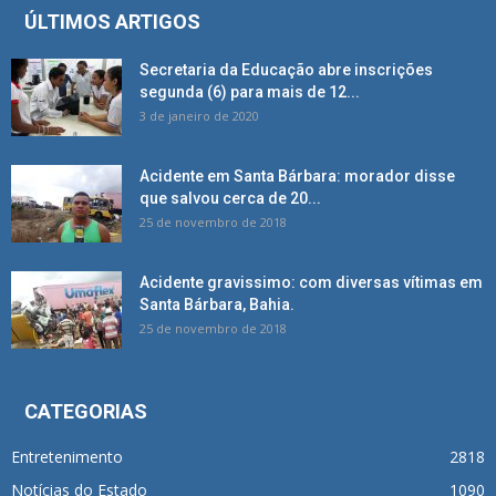
ÚLTIMOS ARTIGOS
Secretaria da Educação abre inscrições
segunda (6) para mais de 12...
3 de janeiro de 2020
Acidente em Santa Bárbara: morador disse
que salvou cerca de 20...
25 de novembro de 2018
Acidente gravissimo: com diversas vítimas em
Santa Bárbara, Bahia.
25 de novembro de 2018
CATEGORIAS
Entretenimento
2818
Notícias do Estado
1090