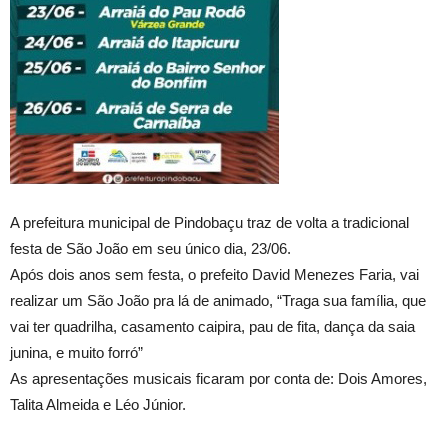
A prefeitura municipal de Pindobaçu traz de volta a tradicional
festa de São João em seu único dia, 23/06.
Após dois anos sem festa, o prefeito David Menezes Faria, vai
realizar um São João pra lá de animado, “Traga sua família, que
vai ter quadrilha, casamento caipira, pau de fita, dança da saia
junina, e muito forró”
As apresentações musicais ficaram por conta de: Dois Amores,
Talita Almeida e Léo Júnior.