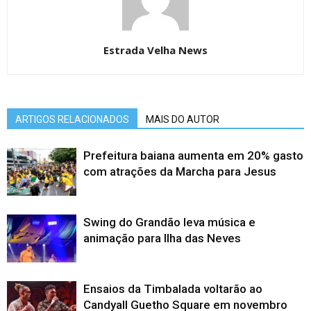
Estrada Velha News
ARTIGOS RELACIONADOS
MAIS DO AUTOR
Prefeitura baiana aumenta em 20% gasto
com atrações da Marcha para Jesus
Swing do Grandão leva música e
animação para Ilha das Neves
Ensaios da Timbalada voltarão ao
Candyall Guetho Square em novembro