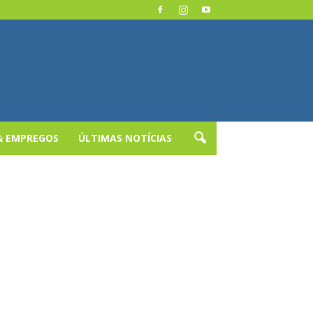
& EMPREGOS
ÚLTIMAS NOTÍCIAS