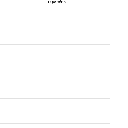
repertório