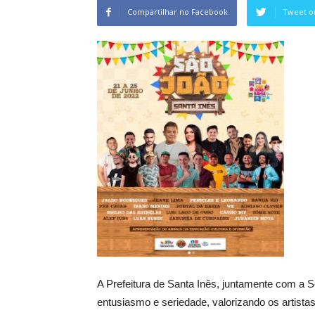
Compartilhar no Facebook
Tweet o
A Prefeitura de Santa Inês, juntamente com a S
entusiasmo e seriedade, valorizando os artistas