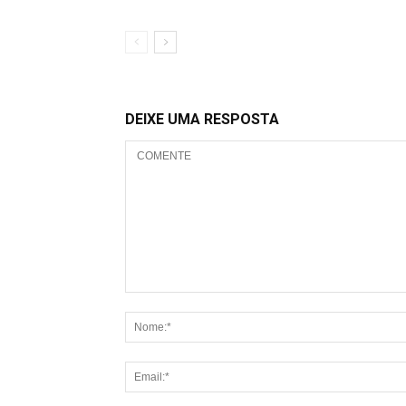
DEIXE UMA RESPOSTA