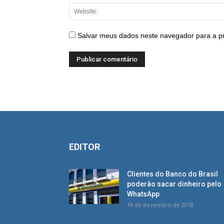
Salvar meus dados neste navegador para a p
EDITOR
Clientes do Banco do Brasil
poderão sacar dinheiro pelo
WhatsApp
19 de dezembro de 2018