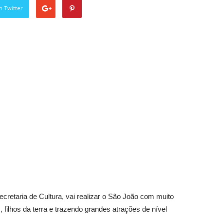
n Twitter
ecretaria de Cultura, vai realizar o São João com muito
, filhos da terra e trazendo grandes atrações de nível