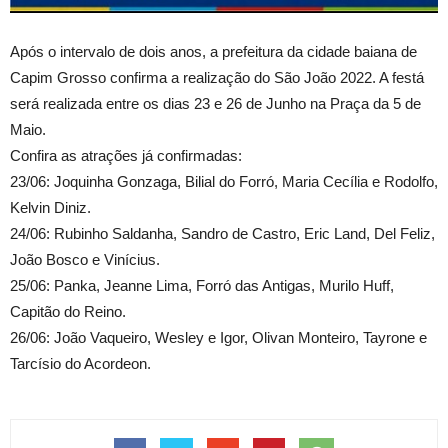
Após o intervalo de dois anos, a prefeitura da cidade baiana de
Capim Grosso confirma a realização do São João 2022. A festá
será realizada entre os dias 23 e 26 de Junho na Praça da 5 de
Maio.
Confira as atrações já confirmadas:
23/06: Joquinha Gonzaga, Bilial do Forró, Maria Cecília e Rodolfo,
Kelvin Diniz.
24/06: Rubinho Saldanha, Sandro de Castro, Eric Land, Del Feliz,
João Bosco e Vinícius.
25/06: Panka, Jeanne Lima, Forró das Antigas, Murilo Huff,
Capitão do Reino.
26/06: João Vaqueiro, Wesley e Igor, Olivan Monteiro, Tayrone e
Tarcísio do Acordeon.