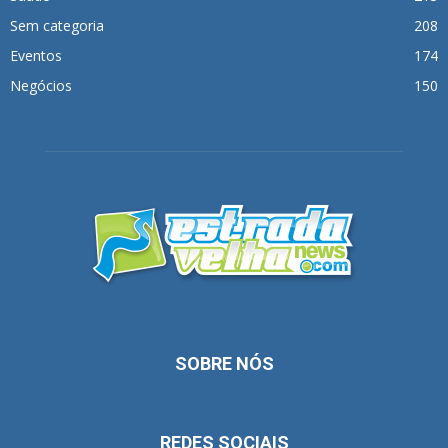
Sem categoria
208
Eventos
174
Negócios
150
SOBRE NÓS
REDES SOCIAIS