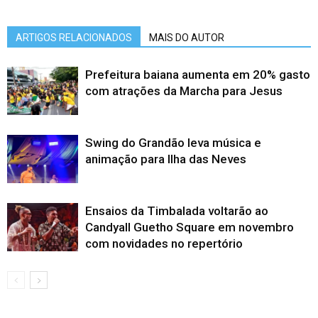
ARTIGOS RELACIONADOS
MAIS DO AUTOR
Prefeitura baiana aumenta em 20% gasto
com atrações da Marcha para Jesus
Swing do Grandão leva música e
animação para Ilha das Neves
Ensaios da Timbalada voltarão ao
Candyall Guetho Square em novembro
com novidades no repertório