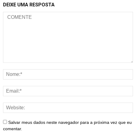
DEIXE UMA RESPOSTA
Salvar meus dados neste navegador para a próxima vez que eu
comentar.