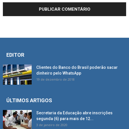
EDITOR
Clientes do Banco do Brasil poderão sacar
dinheiro pelo WhatsApp
19 de dezembro de 2018
ÚLTIMOS ARTIGOS
Secretaria da Educação abre inscrições
segunda (6) para mais de 12...
3 de janeiro de 2020