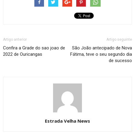
Artigo anterior
Artigo seguinte
Confira a Grade do sao joao de
São João antecipado de Nova
2022 de Ouricangas
Fátima, teve o seu segundo dia
de sucesso
Estrada Velha News