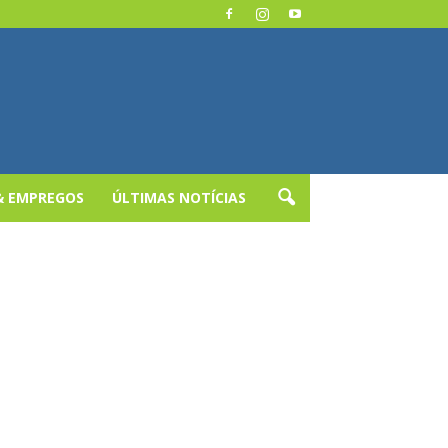
& EMPREGOS
ÚLTIMAS NOTÍCIAS