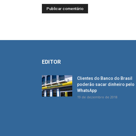
EDITOR
Clientes do Banco do Brasil
poderão sacar dinheiro pelo
WhatsApp
19 de dezembro de 2018