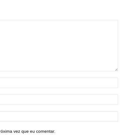
róxima vez que eu comentar.