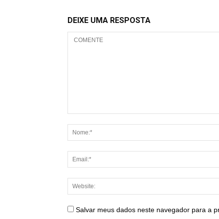
DEIXE UMA RESPOSTA
Salvar meus dados neste navegador para a p