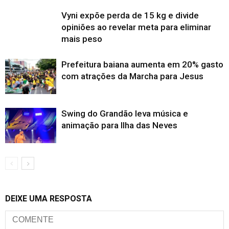
Vyni expõe perda de 15 kg e divide
opiniões ao revelar meta para eliminar
mais peso
Prefeitura baiana aumenta em 20% gasto
com atrações da Marcha para Jesus
Swing do Grandão leva música e
animação para Ilha das Neves
DEIXE UMA RESPOSTA