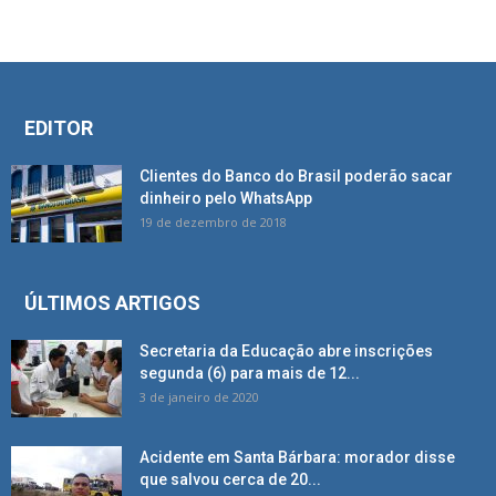
EDITOR
Clientes do Banco do Brasil poderão sacar
dinheiro pelo WhatsApp
19 de dezembro de 2018
ÚLTIMOS ARTIGOS
Secretaria da Educação abre inscrições
segunda (6) para mais de 12...
3 de janeiro de 2020
Acidente em Santa Bárbara: morador disse
que salvou cerca de 20...