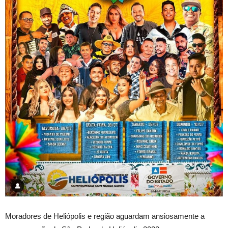
Moradores de Heliópolis e região aguardam ansiosamente a