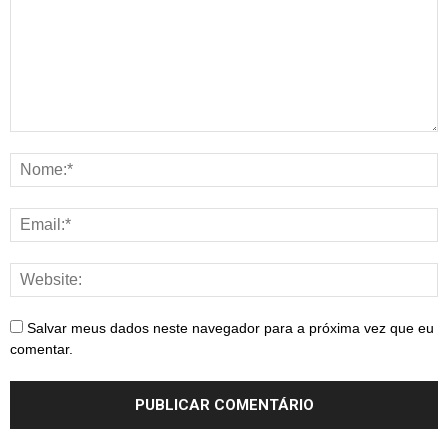
Salvar meus dados neste navegador para a próxima vez que eu
comentar.