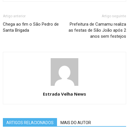
Artigo anterior
Artigo seguinte
Chega ao fim o São Pedro de
Prefeitura de Camamu realiza
Santa Brigada
as festas de São João após 2
anos sem festejos
Estrada Velha News
ARTIGOS RELACIONADOS
MAIS DO AUTOR