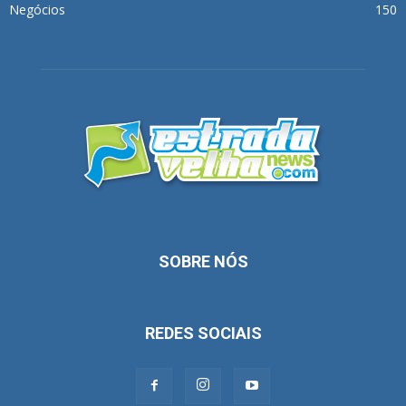
Negócios
150
SOBRE NÓS
REDES SOCIAIS