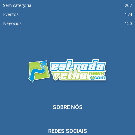
Sem categoria
207
Eventos
174
Negócios
150
SOBRE NÓS
REDES SOCIAIS