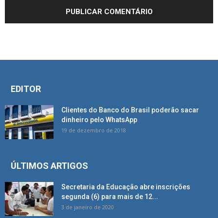
EDITOR
Clientes do Banco do Brasil poderão sacar
dinheiro pelo WhatsApp
19 de dezembro de 2018
ÚLTIMOS ARTIGOS
Secretaria da Educação abre inscrições
segunda (6) para mais de 12...
3 de janeiro de 2020