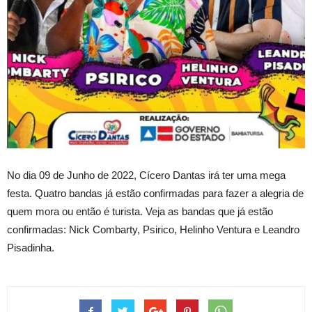
No dia 09 de Junho de 2022, Cícero Dantas irá ter uma mega
festa. Quatro bandas já estão confirmadas para fazer a alegria de
quem mora ou então é turista. Veja as bandas que já estão
confirmadas: Nick Combarty, Psirico, Helinho Ventura e Leandro
Pisadinha.