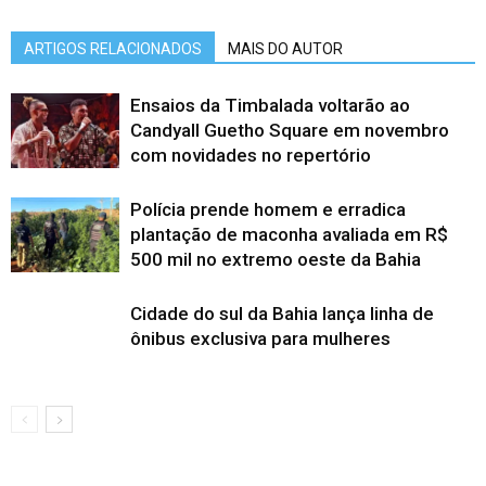
ARTIGOS RELACIONADOS
MAIS DO AUTOR
Ensaios da Timbalada voltarão ao
Candyall Guetho Square em novembro
com novidades no repertório
Polícia prende homem e erradica
plantação de maconha avaliada em R$
500 mil no extremo oeste da Bahia
Cidade do sul da Bahia lança linha de
ônibus exclusiva para mulheres