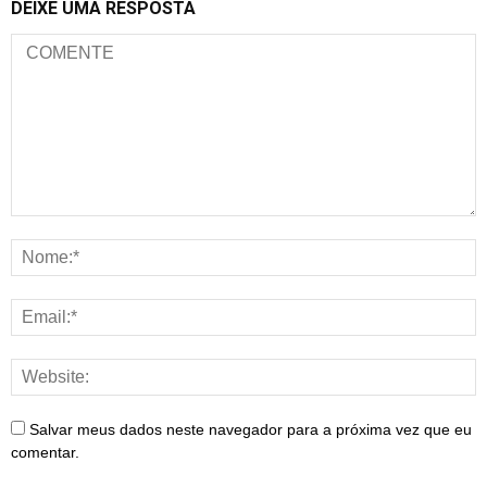
DEIXE UMA RESPOSTA
Salvar meus dados neste navegador para a próxima vez que eu
comentar.