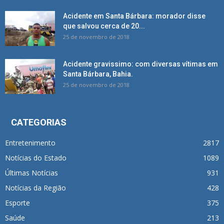
Acidente em Santa Bárbara: morador disse
que salvou cerca de 20...
25 de novembro de 2018
Acidente gravissimo: com diversas vítimas em
Santa Bárbara, Bahia.
25 de novembro de 2018
CATEGORIAS
Entretenimento
2817
Notícias do Estado
1089
Últimas Notícias
931
Notícias da Região
428
Esporte
375
Saúde
213