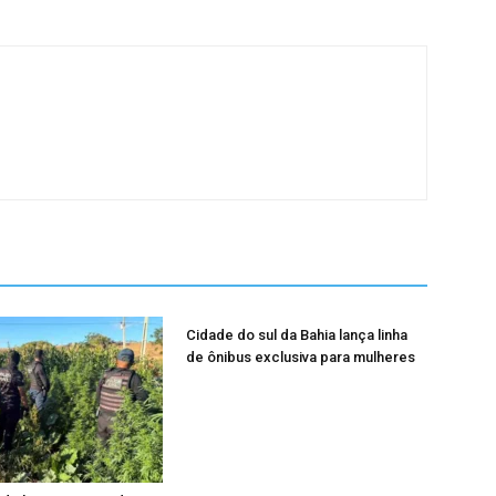
Cidade do sul da Bahia lança linha
de ônibus exclusiva para mulheres