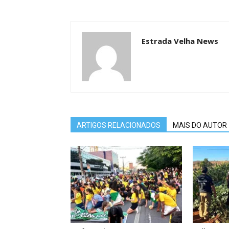
Estrada Velha News
ARTIGOS RELACIONADOS
MAIS DO AUTOR