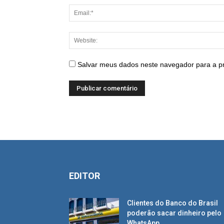
Salvar meus dados neste navegador para a p
EDITOR
Clientes do Banco do Brasil
poderão sacar dinheiro pelo
WhatsApp