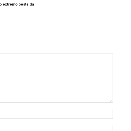
no extremo oeste da