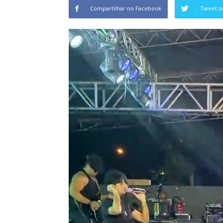
Compartilhar no Facebook
Tweet o