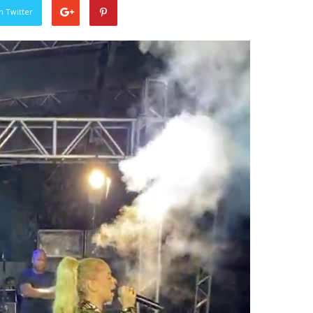
n Twitter