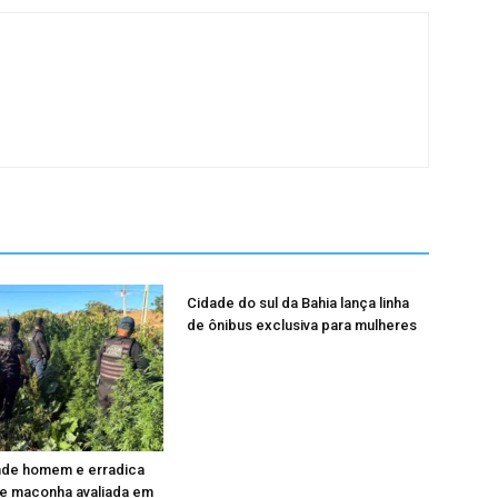
Cidade do sul da Bahia lança linha
de ônibus exclusiva para mulheres
ende homem e erradica
de maconha avaliada em