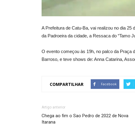
A Prefeitura de Catu-Ba, vai realizou no dia 25 d
da Padroeira da cidade, a Ressaca do “Tamo Jun
O evento começou às 19h, no palco da Praça da
Barroso, e teve shows de: Anna Catarina, Asso
COMPARTILHAR
Facebook
Artigo anterior
Chega ao fim o Sao Pedro de 2022 de Nova
Itarana