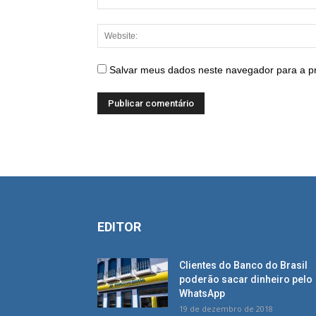
Salvar meus dados neste navegador para a p
EDITOR
Clientes do Banco do Brasil
poderão sacar dinheiro pelo
WhatsApp
19 de dezembro de 2018