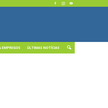
& EMPREGOS
ÚLTIMAS NOTÍCIAS