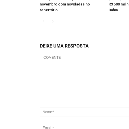
novembro com novidades no
R$ 500 mil 
repertório
Bahia
DEIXE UMA RESPOSTA