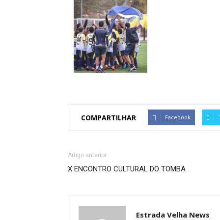
COMPARTILHAR
Facebook
Artigo anterior
X ENCONTRO CULTURAL DO TOMBA
Estrada Velha News