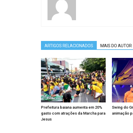
ARTIGOS RELACIONADOS
MAIS DO AUTOR
Prefeitura baiana aumenta em 20%
Swing do Gr
gasto com atrações da Marcha para
animação pa
Jesus