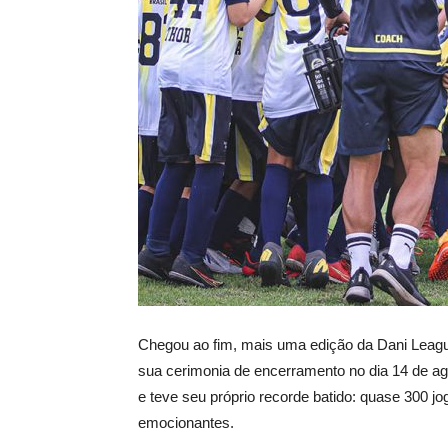
Chegou ao fim, mais uma edição da Dani Leagu
sua cerimonia de encerramento no dia 14 de ago
e teve seu próprio recorde batido: quase 300 jo
emocionantes.