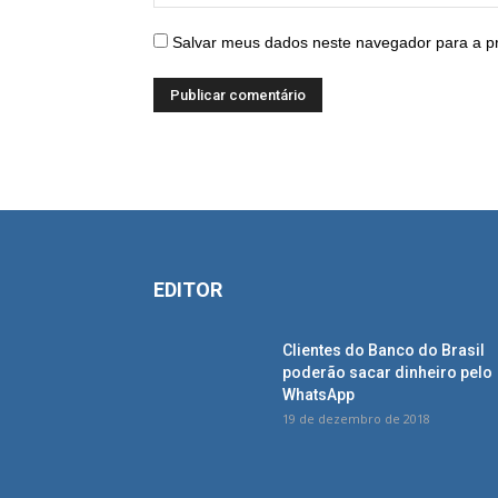
Salvar meus dados neste navegador para a p
EDITOR
Clientes do Banco do Brasil
poderão sacar dinheiro pelo
WhatsApp
19 de dezembro de 2018