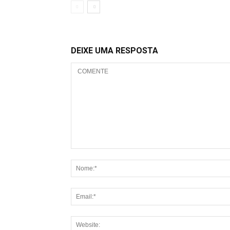
DEIXE UMA RESPOSTA