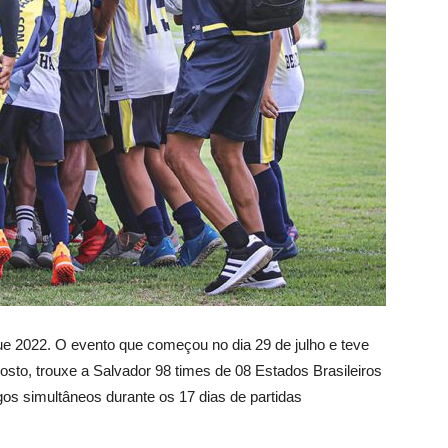
e 2022. O evento que começou no dia 29 de julho e teve
sto, trouxe a Salvador 98 times de 08 Estados Brasileiros
gos simultâneos durante os 17 dias de partidas