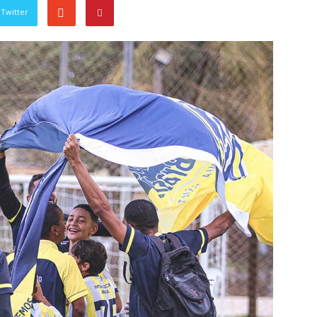
Twitter