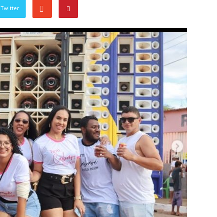
Twitter