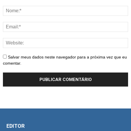
Salvar meus dados neste navegador para a próxima vez que eu
comentar.
EDITOR