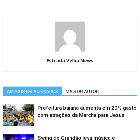
Estrada Velha News
ARTIGOS RELACIONADOS
MAIS DO AUTOR
Prefeitura baiana aumenta em 20% gasto
com atrações da Marcha para Jesus
Swing do Grandão leva música e