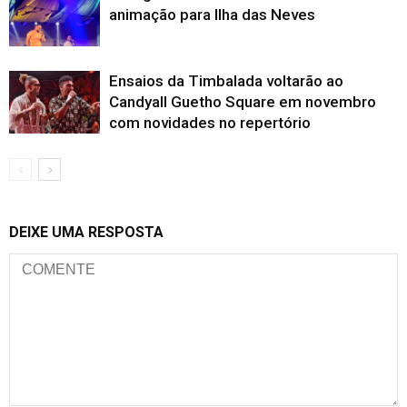
animação para Ilha das Neves
Ensaios da Timbalada voltarão ao
Candyall Guetho Square em novembro
com novidades no repertório
DEIXE UMA RESPOSTA