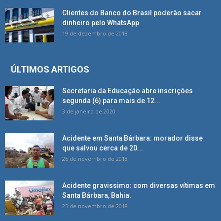
Clientes do Banco do Brasil poderão sacar
dinheiro pelo WhatsApp
19 de dezembro de 2018
ÚLTIMOS ARTIGOS
Secretaria da Educação abre inscrições
segunda (6) para mais de 12...
3 de janeiro de 2020
Acidente em Santa Bárbara: morador disse
que salvou cerca de 20...
25 de novembro de 2018
Acidente gravissimo: com diversas vítimas em
Santa Bárbara, Bahia.
25 de novembro de 2018