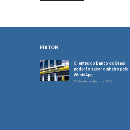
EDITOR
Clientes do Banco do Brasil
poderão sacar dinheiro pelo
WhatsApp
19 de dezembro de 2018