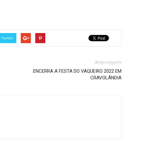
Twitter
Artigo seguinte
ENCERRA A FESTA DO VAQUEIRO 2022 EM
CRAVOLÂNDIA