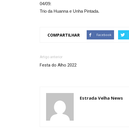
04/09:
Trio da Huanna e Unha Pintada.
COMPARTILHAR
Facebook
Artigo anterior
Festa do Alho 2022
Estrada Velha News