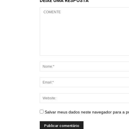
DEIXE UMA RESPOSTA
Salvar meus dados neste navegador para a p