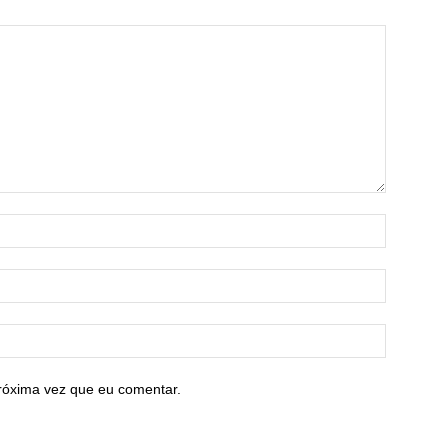
róxima vez que eu comentar.