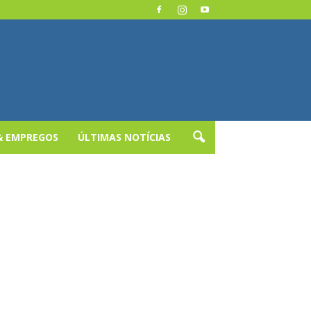
& EMPREGOS
ÚLTIMAS NOTÍCIAS