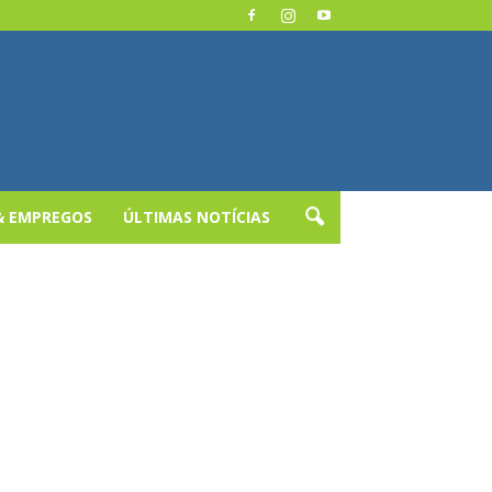
& EMPREGOS
ÚLTIMAS NOTÍCIAS