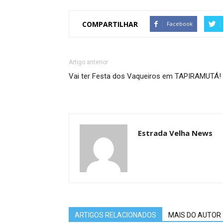
COMPARTILHAR
Facebook
Artigo anterior
Vai ter Festa dos Vaqueiros em TAPIRAMUTÁ!
Estrada Velha News
ARTIGOS RELACIONADOS
MAIS DO AUTOR