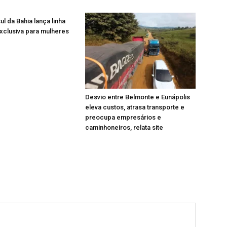
l da Bahia lança linha
xclusiva para mulheres
Desvio entre Belmonte e Eunápolis
eleva custos, atrasa transporte e
preocupa empresários e
caminhoneiros, relata site