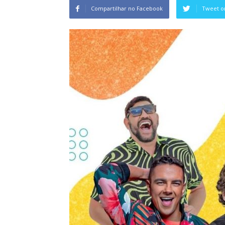
Compartilhar no Facebook
Tweet o