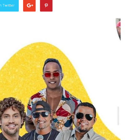
n Twitter