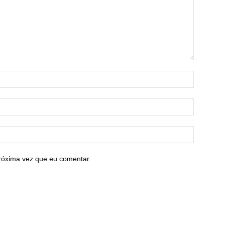
róxima vez que eu comentar.