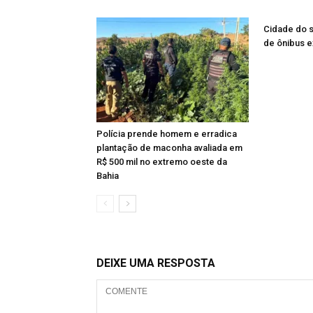
Cidade do su
de ônibus e
Polícia prende homem e erradica
plantação de maconha avaliada em
R$ 500 mil no extremo oeste da
Bahia
DEIXE UMA RESPOSTA