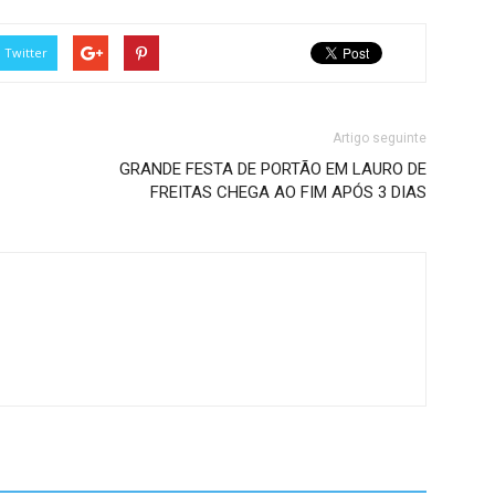
Twitter
Artigo seguinte
GRANDE FESTA DE PORTÃO EM LAURO DE
FREITAS CHEGA AO FIM APÓS 3 DIAS