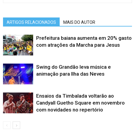
ARTIGOS RELACIONADOS
MAIS DO AUTOR
Prefeitura baiana aumenta em 20% gasto
com atrações da Marcha para Jesus
Swing do Grandão leva música e
animação para Ilha das Neves
Ensaios da Timbalada voltarão ao
Candyall Guetho Square em novembro
com novidades no repertório