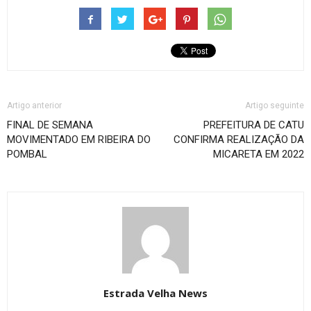
Artigo anterior
Artigo seguinte
FINAL DE SEMANA
PREFEITURA DE CATU
MOVIMENTADO EM RIBEIRA DO
CONFIRMA REALIZAÇÃO DA
POMBAL
MICARETA EM 2022
Estrada Velha News