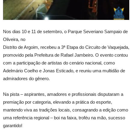
Nos dias 10 e 11 de setembro, o Parque Severiano Sampaio de
Oliveira, no
Distrito de Argoim, recebeu a 3ª Etapa do Circuito de Vaquejada,
promovido pela Prefeitura de Rafael Jambeiro. O evento contou
com a participação de artistas do cenário nacional, como
Adelmário Coelho e Jonas Esticado, e reuniu uma multidão de
admiradores do gênero.
Na pista – aspirantes, amadores e profissionais disputaram a
premiação por categoria, elevando a prática do esporte,
mantendo viva as tradições locais, consagrando a edição como
uma referência regional – boi na faixa, troféu na mão, sucesso
garantido!