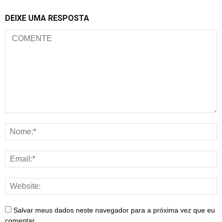
DEIXE UMA RESPOSTA
Salvar meus dados neste navegador para a próxima vez que eu
comentar.