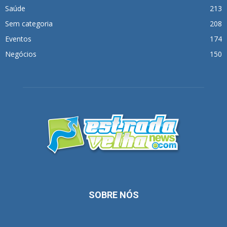
Saúde
213
Sem categoria
208
Eventos
174
Negócios
150
SOBRE NÓS