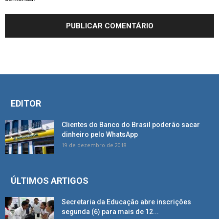
EDITOR
Clientes do Banco do Brasil poderão sacar
dinheiro pelo WhatsApp
19 de dezembro de 2018
ÚLTIMOS ARTIGOS
Secretaria da Educação abre inscrições
segunda (6) para mais de 12...