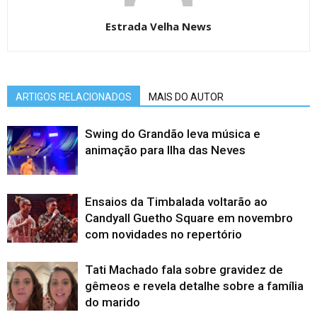
Estrada Velha News
ARTIGOS RELACIONADOS
MAIS DO AUTOR
Swing do Grandão leva música e
animação para Ilha das Neves
Ensaios da Timbalada voltarão ao
Candyall Guetho Square em novembro
com novidades no repertório
Tati Machado fala sobre gravidez de
gêmeos e revela detalhe sobre a família
do marido