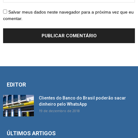
Salvar meus dados neste navegador para a próxima vez que eu
comentar.
EDITOR
Clientes do Banco do Brasil poderão sacar
dinheiro pelo WhatsApp
19 de dezembro de 2018
ÚLTIMOS ARTIGOS