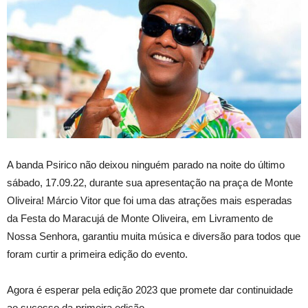
A banda Psirico não deixou ninguém parado na noite do último
sábado, 17.09.22, durante sua apresentação na praça de Monte
Oliveira! Márcio Vitor que foi uma das atrações mais esperadas
da Festa do Maracujá de Monte Oliveira, em Livramento de
Nossa Senhora, garantiu muita música e diversão para todos que
foram curtir a primeira edição do evento.
Agora é esperar pela edição 2023 que promete dar continuidade
ao sucesso da primeira edição.