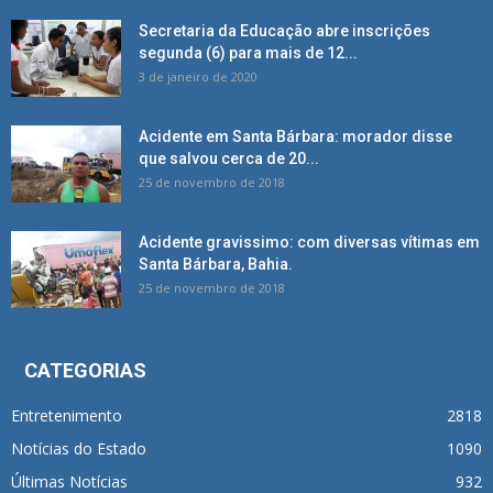
Secretaria da Educação abre inscrições
segunda (6) para mais de 12...
3 de janeiro de 2020
Acidente em Santa Bárbara: morador disse
que salvou cerca de 20...
25 de novembro de 2018
Acidente gravissimo: com diversas vítimas em
Santa Bárbara, Bahia.
25 de novembro de 2018
CATEGORIAS
Entretenimento
2818
Notícias do Estado
1090
Últimas Notícias
932