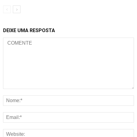
DEIXE UMA RESPOSTA