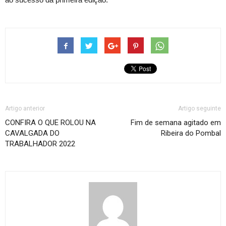
Artigo anterior
Artigo seguinte
CONFIRA O QUE ROLOU NA
Fim de semana agitado em
CAVALGADA DO
Ribeira do Pombal
TRABALHADOR 2022