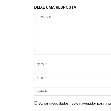
DEIXE UMA RESPOSTA
Salvar meus dados neste navegador para a p