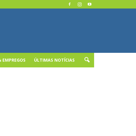
& EMPREGOS
ÚLTIMAS NOTÍCIAS