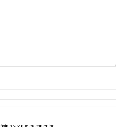
róxima vez que eu comentar.