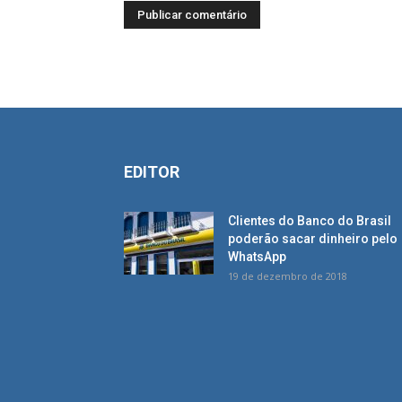
EDITOR
Clientes do Banco do Brasil
poderão sacar dinheiro pelo
WhatsApp
19 de dezembro de 2018