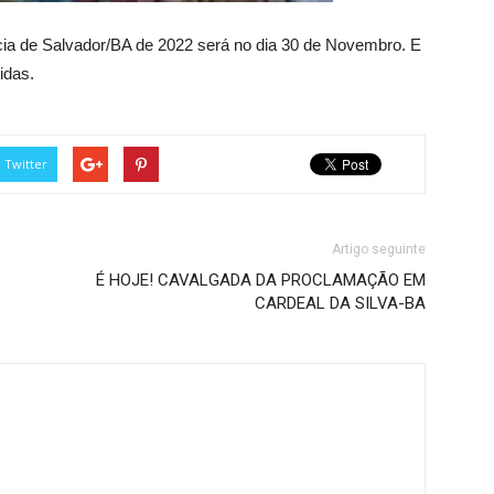
a de Salvador/BA de 2022 será no dia 30 de Novembro. E
idas.
Twitter
Artigo seguinte
É HOJE! CAVALGADA DA PROCLAMAÇÃO EM
CARDEAL DA SILVA-BA