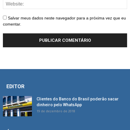
Salvar meus dados neste navegador para a próxima vez que eu
comentar.
EDITOR
Clientes do Banco do Brasil poderão sacar
dinheiro pelo WhatsApp
19 de dezembro de 2018