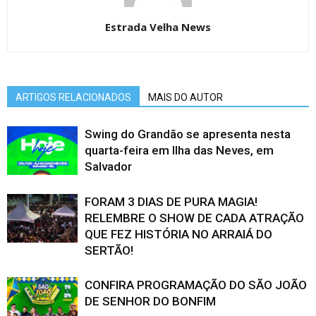
Estrada Velha News
ARTIGOS RELACIONADOS
MAIS DO AUTOR
Swing do Grandão se apresenta nesta
quarta-feira em Ilha das Neves, em
Salvador
FORAM 3 DIAS DE PURA MAGIA!
RELEMBRE O SHOW DE CADA ATRAÇÃO
QUE FEZ HISTÓRIA NO ARRAIÁ DO
SERTÃO!
CONFIRA PROGRAMAÇÃO DO SÃO JOÃO
DE SENHOR DO BONFIM