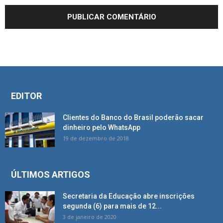
EDITOR
Clientes do Banco do Brasil poderão sacar
dinheiro pelo WhatsApp
19 de dezembro de 2018
ÚLTIMOS ARTIGOS
Secretaria da Educação abre inscrições
segunda (6) para mais de 12...
3 de janeiro de 2020