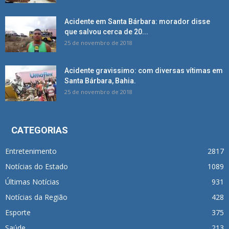
Acidente em Santa Bárbara: morador disse
que salvou cerca de 20...
25 de novembro de 2018
Acidente gravissimo: com diversas vítimas em
Santa Bárbara, Bahia.
25 de novembro de 2018
CATEGORIAS
Entretenimento
2817
Notícias do Estado
1089
Últimas Notícias
931
Notícias da Região
428
Esporte
375
Saúde
213