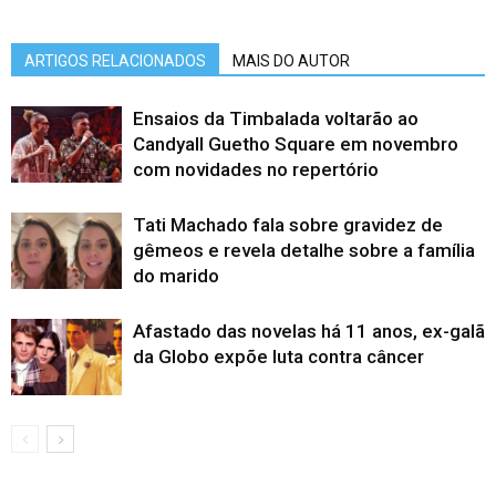
ARTIGOS RELACIONADOS
MAIS DO AUTOR
Ensaios da Timbalada voltarão ao
Candyall Guetho Square em novembro
com novidades no repertório
Tati Machado fala sobre gravidez de
gêmeos e revela detalhe sobre a família
do marido
Afastado das novelas há 11 anos, ex-galã
da Globo expõe luta contra câncer