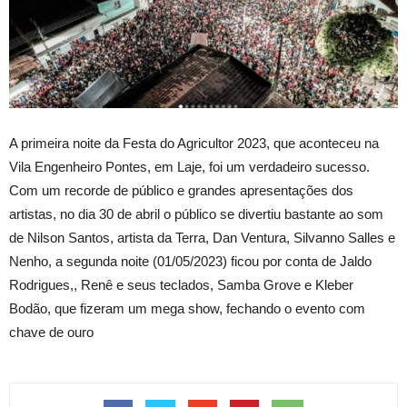
A primeira noite da Festa do Agricultor 2023, que aconteceu na
Vila Engenheiro Pontes, em Laje, foi um verdadeiro sucesso.
Com um recorde de público e grandes apresentações dos
artistas, no dia 30 de abril o público se divertiu bastante ao som
de Nilson Santos, artista da Terra, Dan Ventura, Silvanno Salles e
Nenho, a segunda noite (01/05/2023) ficou por conta de Jaldo
Rodrigues,, Renê e seus teclados, Samba Grove e Kleber
Bodão, que fizeram um mega show, fechando o evento com
chave de ouro