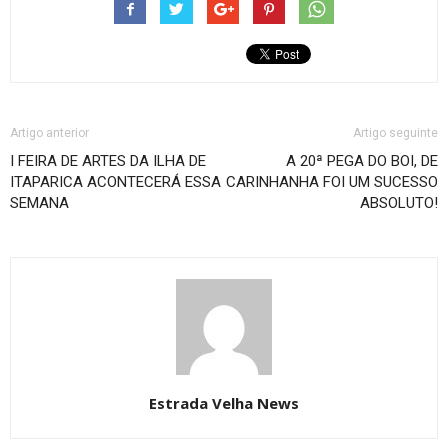
Artigo anterior
Artigo seguinte
I FEIRA DE ARTES DA ILHA DE
A 20ª PEGA DO BOI, DE
ITAPARICA ACONTECERÁ ESSA
CARINHANHA FOI UM SUCESSO
SEMANA
ABSOLUTO!
Estrada Velha News