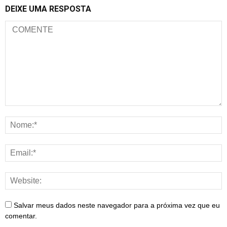
DEIXE UMA RESPOSTA
Salvar meus dados neste navegador para a próxima vez que eu
comentar.