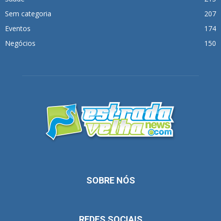
Sem categoria
207
Eventos
174
Negócios
150
SOBRE NÓS
REDES SOCIAIS