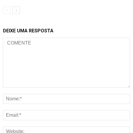
DEIXE UMA RESPOSTA