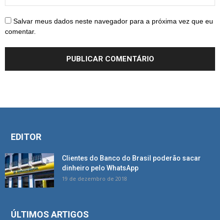
Salvar meus dados neste navegador para a próxima vez que eu
comentar.
EDITOR
Clientes do Banco do Brasil poderão sacar
dinheiro pelo WhatsApp
19 de dezembro de 2018
ÚLTIMOS ARTIGOS