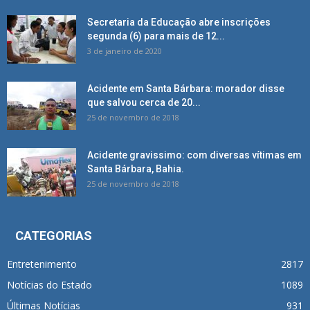
Secretaria da Educação abre inscrições
segunda (6) para mais de 12...
3 de janeiro de 2020
Acidente em Santa Bárbara: morador disse
que salvou cerca de 20...
25 de novembro de 2018
Acidente gravissimo: com diversas vítimas em
Santa Bárbara, Bahia.
25 de novembro de 2018
CATEGORIAS
Entretenimento
2817
Notícias do Estado
1089
Últimas Notícias
931