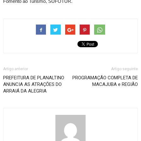
Fomento ao Turismo, SUFOTUR.
Artigo anterior
Artigo seguinte
PREFEITURA DE PLANALTINO
PROGRAMAÇÃO COMPLETA DE
ANUNCIA AS ATRAÇÕES DO
MACAJUBA e REGIÃO
ARRAIÁ DA ALEGRIA