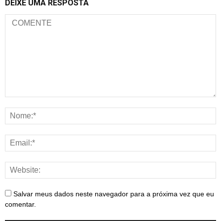
DEIXE UMA RESPOSTA
Salvar meus dados neste navegador para a próxima vez que eu
comentar.