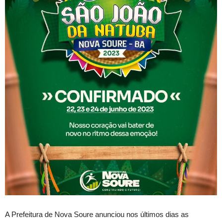
A Prefeitura de Nova Soure anunciou nos últimos dias as