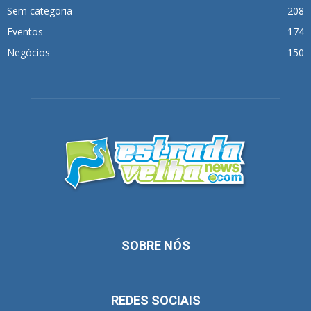
Sem categoria
208
Eventos
174
Negócios
150
SOBRE NÓS
REDES SOCIAIS