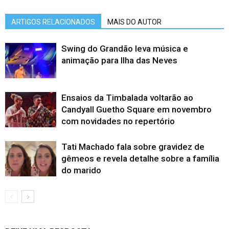
ARTIGOS RELACIONADOS
MAIS DO AUTOR
Swing do Grandão leva música e
animação para Ilha das Neves
Ensaios da Timbalada voltarão ao
Candyall Guetho Square em novembro
com novidades no repertório
Tati Machado fala sobre gravidez de
gêmeos e revela detalhe sobre a família
do marido