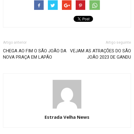
Artigo anterior
Artigo seguinte
CHEGA AO FIM O SÃO JOÃO DA
VEJAM AS ATRAÇÕES DO SÃO
NOVA PRAÇA EM LAPÃO
JOÃO 2023 DE GANDU
Estrada Velha News