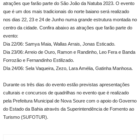
atrações que farão parte do São João da Natuba 2023. O evento
que é um dos mais tradicionais do norte baiano será realizado
nos dias 22, 23 e 24 de Junho numa grande estrutura montada no
centro da cidade. Confira abaixo as atrações que farão parte do
evento:
Dia 22/06: Samya Maia, Wallas Arrais, Jonas Esticado.
Dia 23/06: Arreio de Ouro, Ramon e Randinho, Leo Fera e Banda
Forrozão e Fernandinho Estilizado.
DIa 24/06: Sela Vaqueira, Zezo, Lara Amélia, Gatinha Manhosa.
Durante os três dias do evento estão previstas apresentações
culturais e concursos de quadrilhas no evento que é realizado
pela Prefeitura Municipal de Nova Soure com o apoio do Governo
do Estado da Bahia através da Superintendência de Fomento ao
Turismo (SUFOTUR).