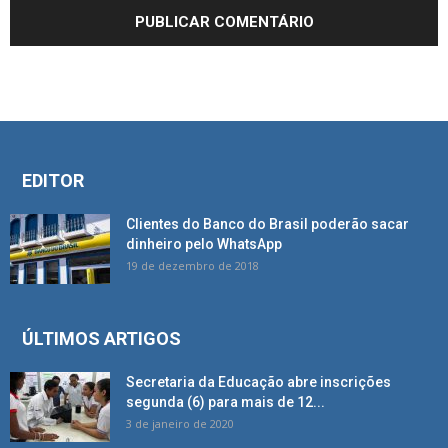
EDITOR
Clientes do Banco do Brasil poderão sacar
dinheiro pelo WhatsApp
19 de dezembro de 2018
ÚLTIMOS ARTIGOS
Secretaria da Educação abre inscrições
segunda (6) para mais de 12...
3 de janeiro de 2020