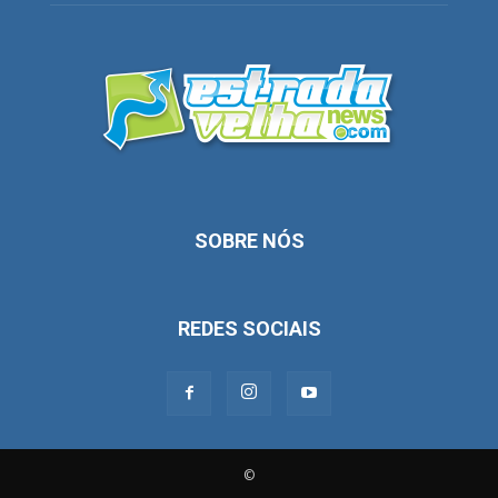
SOBRE NÓS
REDES SOCIAIS
©