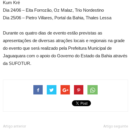
Kum Kré
Dia 24/06 – Eita Forrozão, Oz Malaz, Trio Nordestino
Dia 25/06 – Pietro Villares, Portal da Bahia, Thales Lessa
Durante os quatro dias de evento estão previstas as
apresentações de diversas atrações locais e regionais na grade
do evento que será realizado pela Prefeitura Municipal de
Jaguaquara com o apoio do Governo do Estado da Bahia através
da SUFOTUR.
Artigo anterior
Artigo seguinte