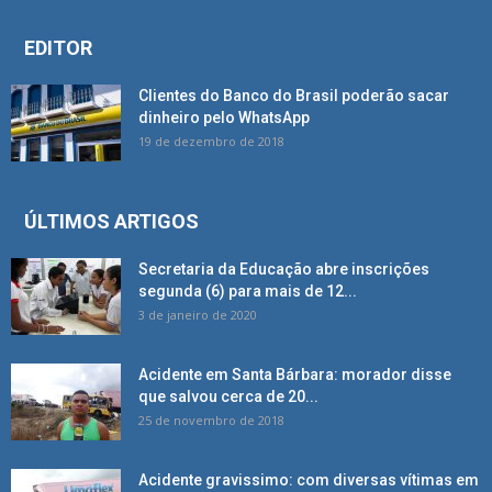
EDITOR
Clientes do Banco do Brasil poderão sacar
dinheiro pelo WhatsApp
19 de dezembro de 2018
ÚLTIMOS ARTIGOS
Secretaria da Educação abre inscrições
segunda (6) para mais de 12...
3 de janeiro de 2020
Acidente em Santa Bárbara: morador disse
que salvou cerca de 20...
25 de novembro de 2018
Acidente gravissimo: com diversas vítimas em