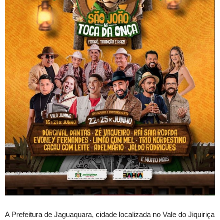
A Prefeitura de Jaguaquara, cidade localizada no Vale do Jiquiriça