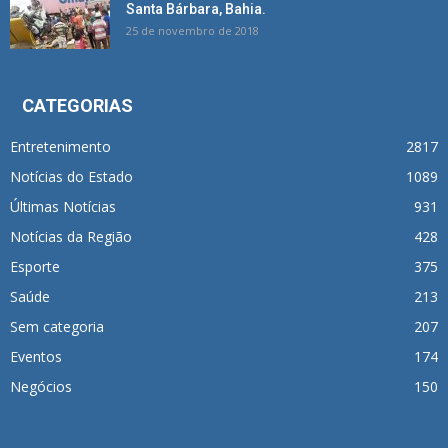
Santa Bárbara, Bahia.
25 de novembro de 2018
CATEGORIAS
Entretenimento
2817
Notícias do Estado
1089
Últimas Notícias
931
Notícias da Região
428
Esporte
375
Saúde
213
Sem categoria
207
Eventos
174
Negócios
150