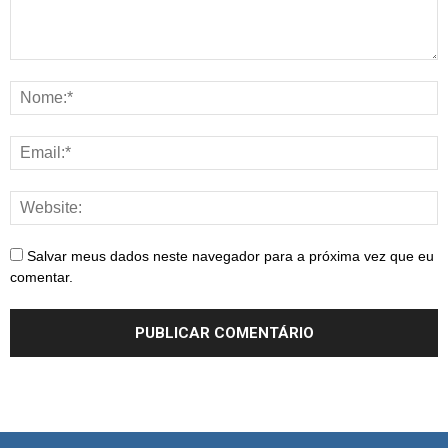
Salvar meus dados neste navegador para a próxima vez que eu
comentar.