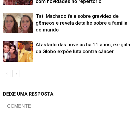
com novidades no repertório
Tati Machado fala sobre gravidez de
gêmeos e revela detalhe sobre a família
do marido
Afastado das novelas há 11 anos, ex-galã
da Globo expõe luta contra câncer
DEIXE UMA RESPOSTA