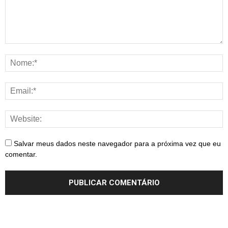
Salvar meus dados neste navegador para a próxima vez que eu
comentar.