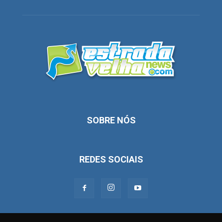
SOBRE NÓS
REDES SOCIAIS