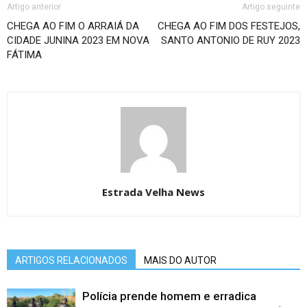
Artigo anterior
Artigo seguinte
CHEGA AO FIM O ARRAIÁ DA
CHEGA AO FIM DOS FESTEJOS,
CIDADE JUNINA 2023 EM NOVA
SANTO ANTONIO DE RUY 2023
FÁTIMA
Estrada Velha News
ARTIGOS RELACIONADOS
MAIS DO AUTOR
Polícia prende homem e erradica