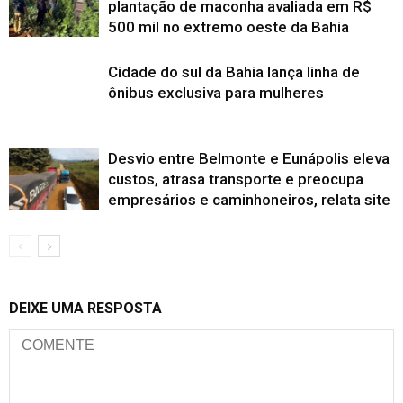
plantação de maconha avaliada em R$
500 mil no extremo oeste da Bahia
Cidade do sul da Bahia lança linha de
ônibus exclusiva para mulheres
Desvio entre Belmonte e Eunápolis eleva
custos, atrasa transporte e preocupa
empresários e caminhoneiros, relata site
DEIXE UMA RESPOSTA