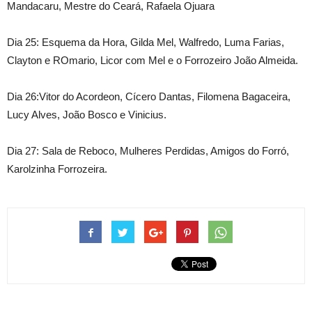
Mandacaru, Mestre do Ceará, Rafaela Ojuara
Dia 25: Esquema da Hora, Gilda Mel, Walfredo, Luma Farias,
Clayton e ROmario, Licor com Mel e o Forrozeiro João Almeida.
Dia 26:Vitor do Acordeon, Cícero Dantas, Filomena Bagaceira,
Lucy Alves, João Bosco e Vinicius.
Dia 27: Sala de Reboco, Mulheres Perdidas, Amigos do Forró,
Karolzinha Forrozeira.