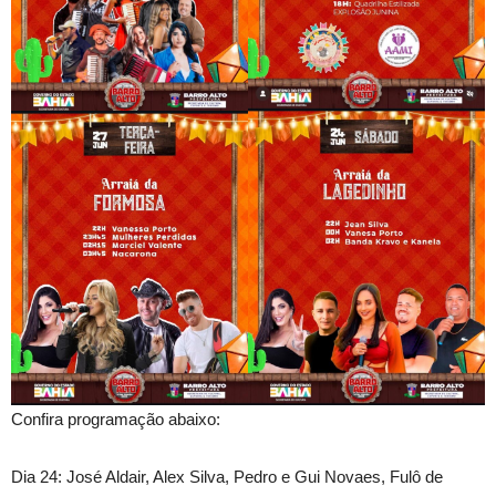
Confira programação abaixo:
Dia 24: José Aldair, Alex Silva, Pedro e Gui Novaes, Fulô de