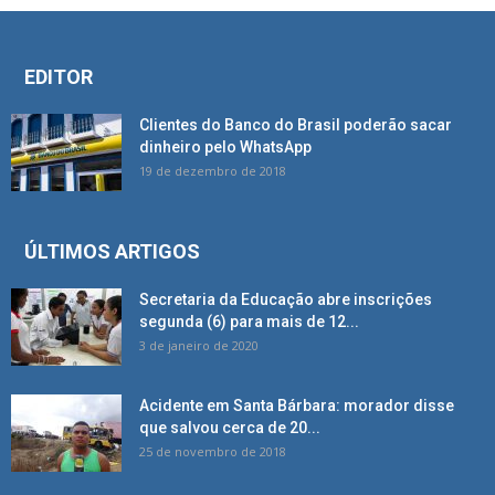
EDITOR
Clientes do Banco do Brasil poderão sacar
dinheiro pelo WhatsApp
19 de dezembro de 2018
ÚLTIMOS ARTIGOS
Secretaria da Educação abre inscrições
segunda (6) para mais de 12...
3 de janeiro de 2020
Acidente em Santa Bárbara: morador disse
que salvou cerca de 20...
25 de novembro de 2018