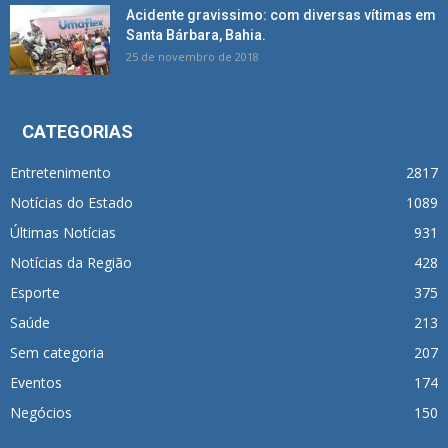
Acidente gravissimo: com diversas vítimas em
Santa Bárbara, Bahia.
25 de novembro de 2018
CATEGORIAS
Entretenimento
2817
Notícias do Estado
1089
Últimas Notícias
931
Notícias da Região
428
Esporte
375
Saúde
213
Sem categoria
207
Eventos
174
Negócios
150