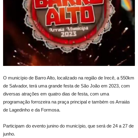
O município de Barro Alto, localizado na região de Irecê, a 550km
de Salvador, terá uma grande festa de São João em 2023, com
diversas atrações em quatro dias de festa, com uma
programação forrozeira na praça principal e também os Arraiás
de Lagedinho e da Formosa.
Participam do evento junino do município, que será de 24 a 27 de
junho.