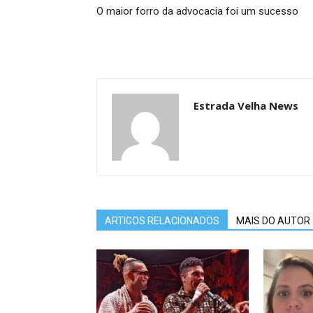
O maior forro da advocacia foi um sucesso
Estrada Velha News
ARTIGOS RELACIONADOS
MAIS DO AUTOR