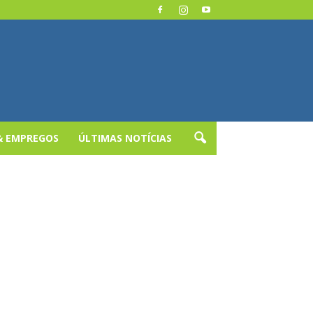
& EMPREGOS
ÚLTIMAS NOTÍCIAS