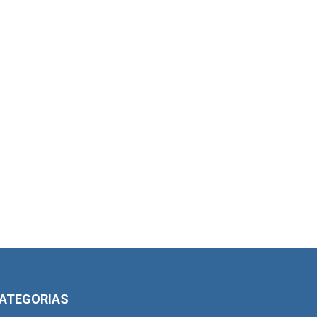
ATEGORIAS