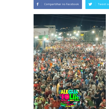
Compartilhar no Facebook
Tweet o