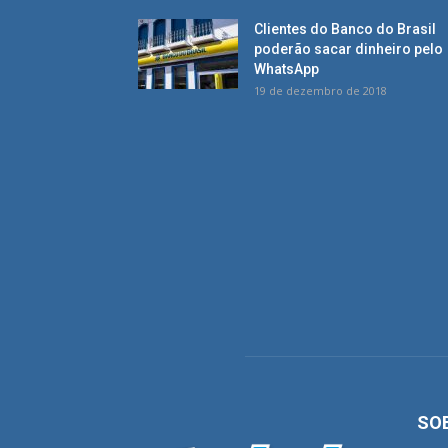
Clientes do Banco do Brasil
poderão sacar dinheiro pelo
WhatsApp
19 de dezembro de 2018
SO