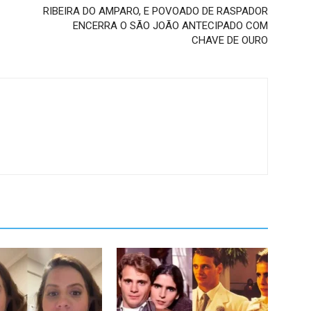
RIBEIRA DO AMPARO, E POVOADO DE RASPADOR
ENCERRA O SÃO JOÃO ANTECIPADO COM
CHAVE DE OURO