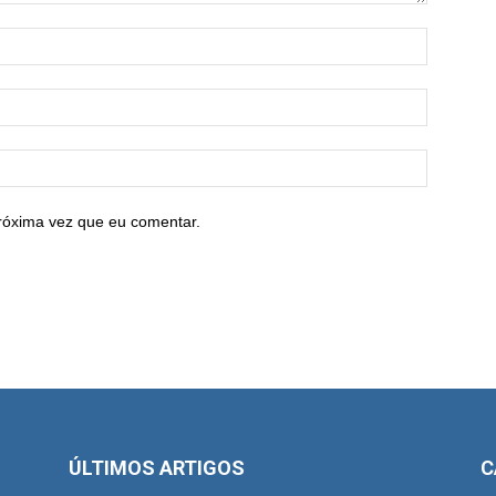
róxima vez que eu comentar.
ÚLTIMOS ARTIGOS
C