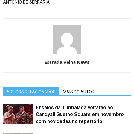
ANTÔNIO DE SERRARIA
Estrada Velha News
ARTIGOS RELACIONADOS
MAIS DO AUTOR
Ensaios da Timbalada voltarão ao
Candyall Guetho Square em novembro
com novidades no repertório