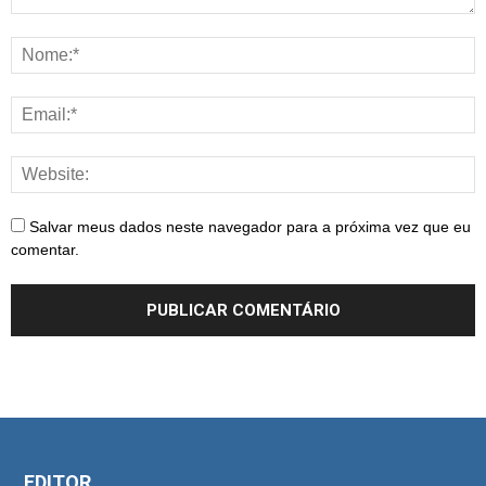
Salvar meus dados neste navegador para a próxima vez que eu
comentar.
EDITOR