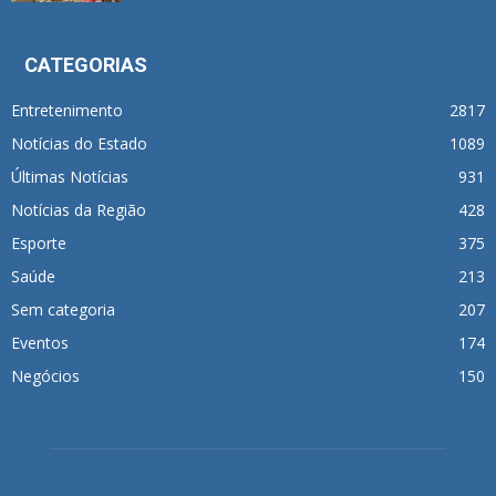
CATEGORIAS
Entretenimento
2817
Notícias do Estado
1089
Últimas Notícias
931
Notícias da Região
428
Esporte
375
Saúde
213
Sem categoria
207
Eventos
174
Negócios
150