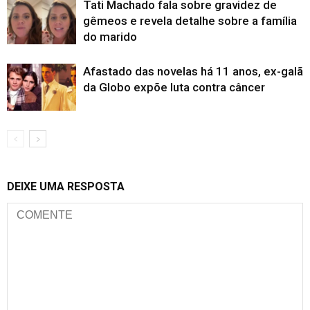
Tati Machado fala sobre gravidez de
gêmeos e revela detalhe sobre a família
do marido
Afastado das novelas há 11 anos, ex-galã
da Globo expõe luta contra câncer
DEIXE UMA RESPOSTA