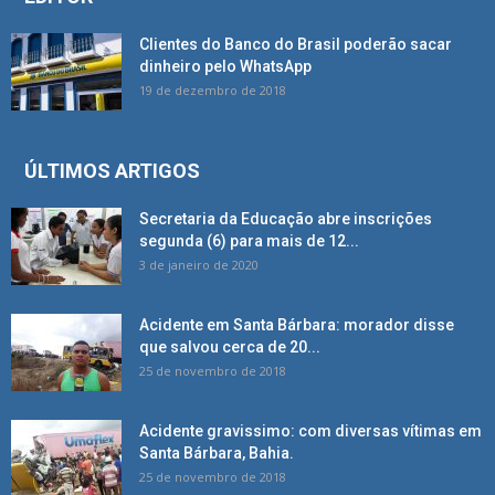
Clientes do Banco do Brasil poderão sacar
dinheiro pelo WhatsApp
19 de dezembro de 2018
ÚLTIMOS ARTIGOS
Secretaria da Educação abre inscrições
segunda (6) para mais de 12...
3 de janeiro de 2020
Acidente em Santa Bárbara: morador disse
que salvou cerca de 20...
25 de novembro de 2018
Acidente gravissimo: com diversas vítimas em
Santa Bárbara, Bahia.
25 de novembro de 2018