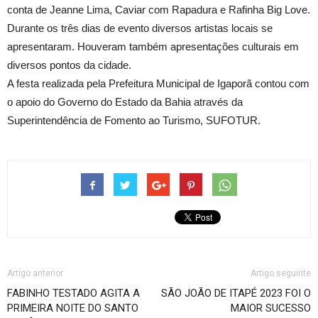
conta de Jeanne Lima, Caviar com Rapadura e Rafinha Big Love.
Durante os três dias de evento diversos artistas locais se
apresentaram. Houveram também apresentações culturais em
diversos pontos da cidade.
A festa realizada pela Prefeitura Municipal de Igaporã contou com
o apoio do Governo do Estado da Bahia através da
Superintendência de Fomento ao Turismo, SUFOTUR.
Artigo anterior
Artigo seguinte
FABINHO TESTADO AGITA A
SÃO JOÃO DE ITAPÉ 2023 FOI O
PRIMEIRA NOITE DO SANTO
MAIOR SUCESSO