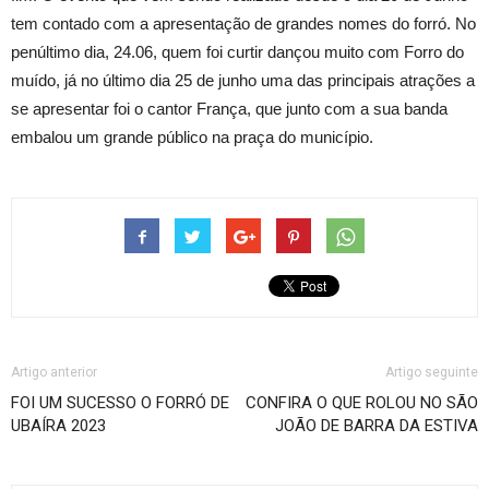
tem contado com a apresentação de grandes nomes do forró. No
penúltimo dia, 24.06, quem foi curtir dançou muito com Forro do
muído, já no último dia 25 de junho uma das principais atrações a
se apresentar foi o cantor França, que junto com a sua banda
embalou um grande público na praça do município.
Artigo anterior
Artigo seguinte
FOI UM SUCESSO O FORRÓ DE
CONFIRA O QUE ROLOU NO SÃO
UBAÍRA 2023
JOÃO DE BARRA DA ESTIVA