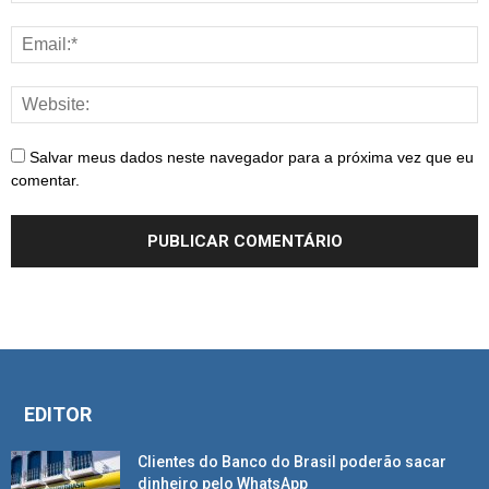
Salvar meus dados neste navegador para a próxima vez que eu
comentar.
EDITOR
Clientes do Banco do Brasil poderão sacar
dinheiro pelo WhatsApp