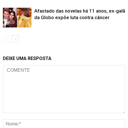
Afastado das novelas há 11 anos, ex-galã
da Globo expõe luta contra câncer
DEIXE UMA RESPOSTA