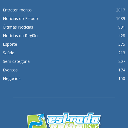
Entretenimento
2817
Notícias do Estado
1089
Últimas Notícias
931
Notícias da Região
428
Esporte
375
Saúde
213
Sem categoria
207
Eventos
174
Negócios
150