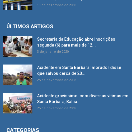
19 de dezembro de 2018
ÚLTIMOS ARTIGOS
Secretaria da Educação abre inscrições
segunda (6) para mais de 12...
3 de janeiro de 2020
Acidente em Santa Bárbara: morador disse
que salvou cerca de 20...
25 de novembro de 2018
Acidente gravissimo: com diversas vítimas em
Santa Bárbara, Bahia.
25 de novembro de 2018
CATEGORIAS