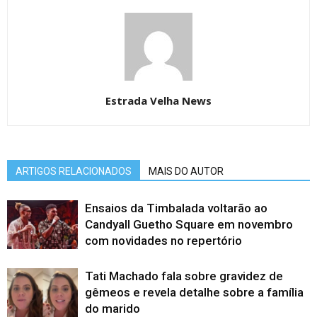
Estrada Velha News
ARTIGOS RELACIONADOS
MAIS DO AUTOR
Ensaios da Timbalada voltarão ao
Candyall Guetho Square em novembro
com novidades no repertório
Tati Machado fala sobre gravidez de
gêmeos e revela detalhe sobre a família
do marido