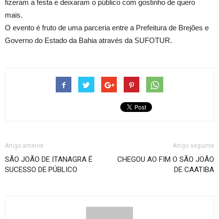
fizeram a festa e deixaram o público com gostinho de quero
mais.
O evento é fruto de uma parceria entre a Prefeitura de Brejões e
Governo do Estado da Bahia através da SUFOTUR.
Artigo anterior
Artigo seguinte
SÃO JOÃO DE ITANAGRA É
CHEGOU AO FIM O SÃO JOÃO
SUCESSO DE PÚBLICO
DE CAATIBA