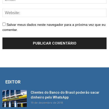
Salvar meus dados neste navegador para a próxima vez que eu
comentar.
EDITOR
Clientes do Banco do Brasil poderão sacar
dinheiro pelo WhatsApp
19 de dezembro de 2018