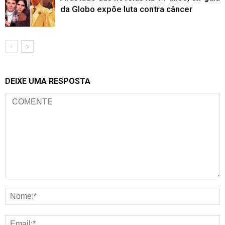
da Globo expõe luta contra câncer
DEIXE UMA RESPOSTA