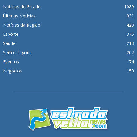
Notícias do Estado
1089
Últimas Notícias
931
Notícias da Região
428
Esporte
375
Saúde
213
Sem categoria
207
Eventos
174
Negócios
150