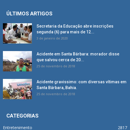
ÚLTIMOS ARTIGOS
Secretaria da Educação abre inscrições
segunda (6) para mais de 12...
3 de janeiro de 2020
Acidente em Santa Bárbara: morador disse
que salvou cerca de 20...
25 de novembro de 2018
Acidente gravissimo: com diversas vítimas em
Santa Bárbara, Bahia.
25 de novembro de 2018
CATEGORIAS
Entretenimento
2817