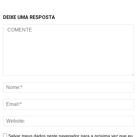
DEIXE UMA RESPOSTA
Salvar meus dados neste navegador para a próxima vez que eu