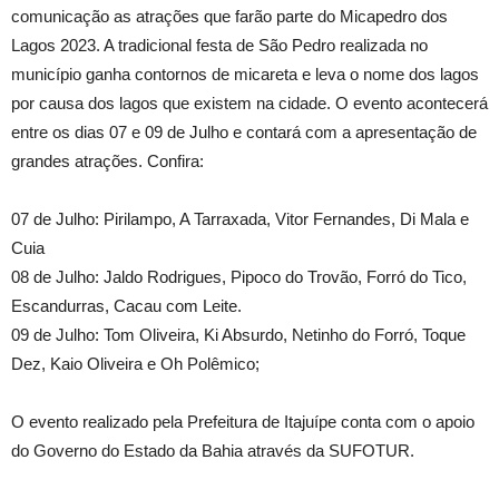
comunicação as atrações que farão parte do Micapedro dos
Lagos 2023. A tradicional festa de São Pedro realizada no
município ganha contornos de micareta e leva o nome dos lagos
por causa dos lagos que existem na cidade. O evento acontecerá
entre os dias 07 e 09 de Julho e contará com a apresentação de
grandes atrações. Confira:
07 de Julho: Pirilampo, A Tarraxada, Vitor Fernandes, Di Mala e
Cuia
08 de Julho: Jaldo Rodrigues, Pipoco do Trovão, Forró do Tico,
Escandurras, Cacau com Leite.
09 de Julho: Tom Oliveira, Ki Absurdo, Netinho do Forró, Toque
Dez, Kaio Oliveira e Oh Polêmico;
O evento realizado pela Prefeitura de Itajuípe conta com o apoio
do Governo do Estado da Bahia através da SUFOTUR.