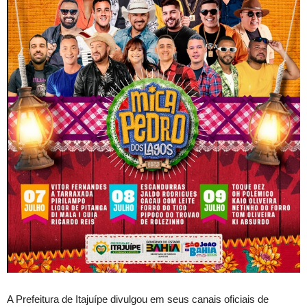
A Prefeitura de Itajuípe divulgou em seus canais oficiais de