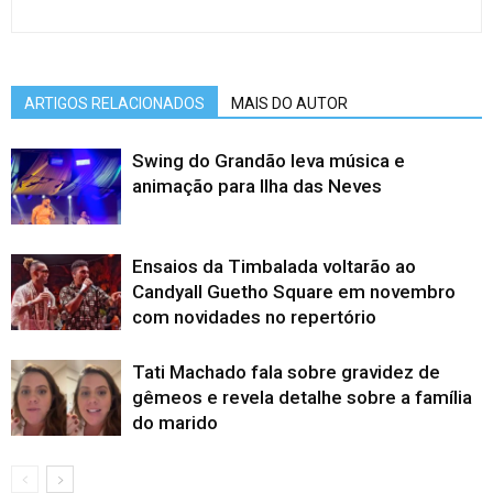
ARTIGOS RELACIONADOS
MAIS DO AUTOR
Swing do Grandão leva música e
animação para Ilha das Neves
Ensaios da Timbalada voltarão ao
Candyall Guetho Square em novembro
com novidades no repertório
Tati Machado fala sobre gravidez de
gêmeos e revela detalhe sobre a família
do marido