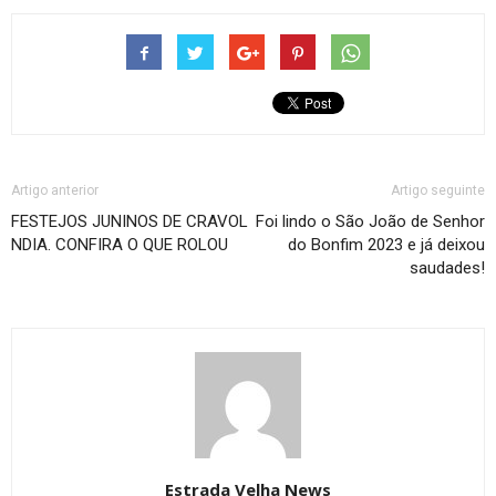
Artigo anterior
Artigo seguinte
FESTEJOS JUNINOS DE CRAVOL
Foi lindo o São João de Senhor
NDIA. CONFIRA O QUE ROLOU
do Bonfim 2023 e já deixou
saudades!
Estrada Velha News