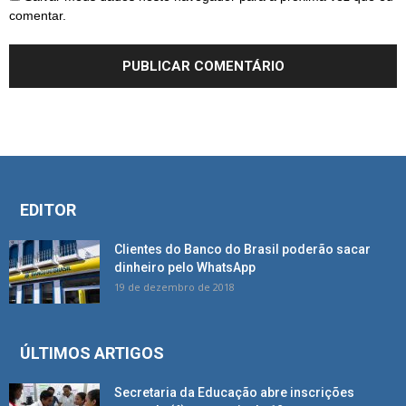
comentar.
EDITOR
Clientes do Banco do Brasil poderão sacar
dinheiro pelo WhatsApp
19 de dezembro de 2018
ÚLTIMOS ARTIGOS
Secretaria da Educação abre inscrições