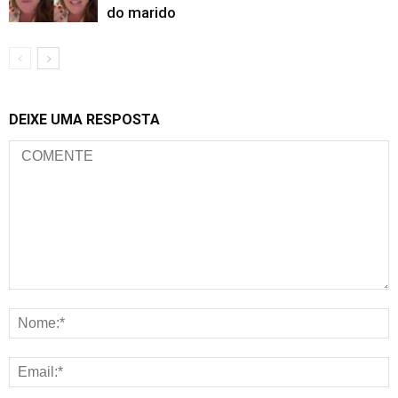
do marido
DEIXE UMA RESPOSTA