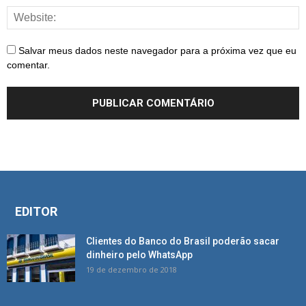
Salvar meus dados neste navegador para a próxima vez que eu
comentar.
EDITOR
Clientes do Banco do Brasil poderão sacar
dinheiro pelo WhatsApp
19 de dezembro de 2018