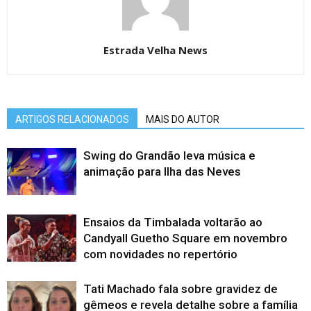
Estrada Velha News
ARTIGOS RELACIONADOS
MAIS DO AUTOR
Swing do Grandão leva música e
animação para Ilha das Neves
Ensaios da Timbalada voltarão ao
Candyall Guetho Square em novembro
com novidades no repertório
Tati Machado fala sobre gravidez de
gêmeos e revela detalhe sobre a família