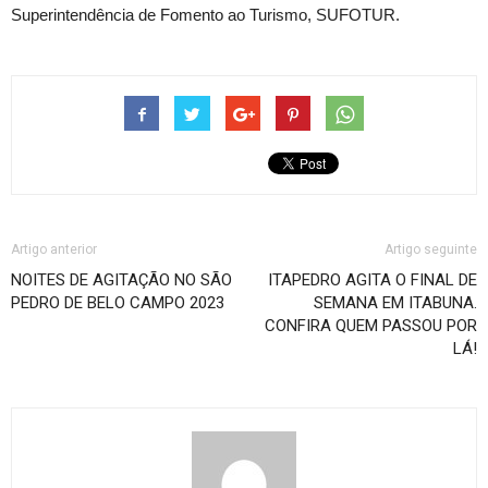
Superintendência de Fomento ao Turismo, SUFOTUR.
Artigo anterior
Artigo seguinte
NOITES DE AGITAÇÃO NO SÃO
ITAPEDRO AGITA O FINAL DE
PEDRO DE BELO CAMPO 2023
SEMANA EM ITABUNA.
CONFIRA QUEM PASSOU POR
LÁ!