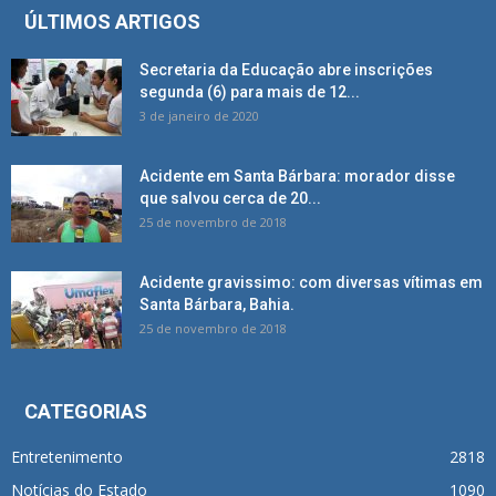
ÚLTIMOS ARTIGOS
Secretaria da Educação abre inscrições
segunda (6) para mais de 12...
3 de janeiro de 2020
Acidente em Santa Bárbara: morador disse
que salvou cerca de 20...
25 de novembro de 2018
Acidente gravissimo: com diversas vítimas em
Santa Bárbara, Bahia.
25 de novembro de 2018
CATEGORIAS
Entretenimento
2818
Notícias do Estado
1090