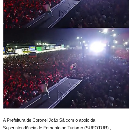
A Prefeitura de Coronel João Sá com o apoio da
Superintendência de Fomento ao Turismo (SUFOTUR).,