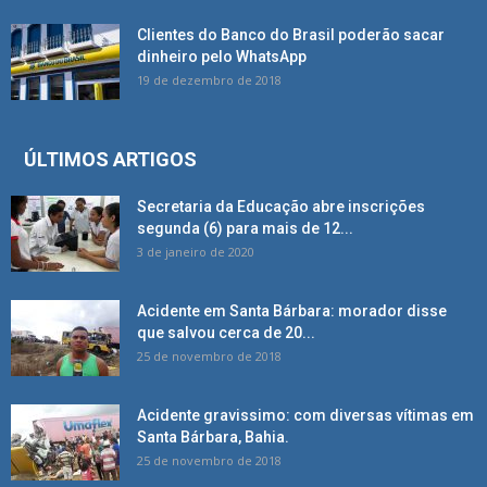
Clientes do Banco do Brasil poderão sacar
dinheiro pelo WhatsApp
19 de dezembro de 2018
ÚLTIMOS ARTIGOS
Secretaria da Educação abre inscrições
segunda (6) para mais de 12...
3 de janeiro de 2020
Acidente em Santa Bárbara: morador disse
que salvou cerca de 20...
25 de novembro de 2018
Acidente gravissimo: com diversas vítimas em
Santa Bárbara, Bahia.
25 de novembro de 2018