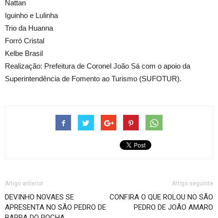
Nattan
Iguinho e Lulinha
Trio da Huanna
Forró Cristal
Kelbe Brasil
Realização: Prefeitura de Coronel João Sá com o apoio da
Superintendência de Fomento ao Turismo (SUFOTUR).
Artigo anterior
Artigo seguinte
DEVINHO NOVAES SE
CONFIRA O QUE ROLOU NO SÃO
APRESENTA NO SÃO PEDRO DE
PEDRO DE JOÃO AMARO
BARRA DO ROCHA