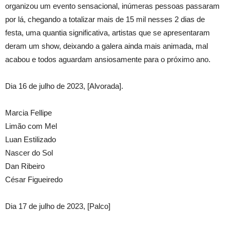
organizou um evento sensacional, inúmeras pessoas passaram
por lá, chegando a totalizar mais de 15 mil nesses 2 dias de
festa, uma quantia significativa, artistas que se apresentaram
deram um show, deixando a galera ainda mais animada, mal
acabou e todos aguardam ansiosamente para o próximo ano.
Dia 16 de julho de 2023, [Alvorada].
Marcia Fellipe
Limão com Mel
Luan Estilizado
Nascer do Sol
Dan Ribeiro
César Figueiredo
Dia 17 de julho de 2023, [Palco]