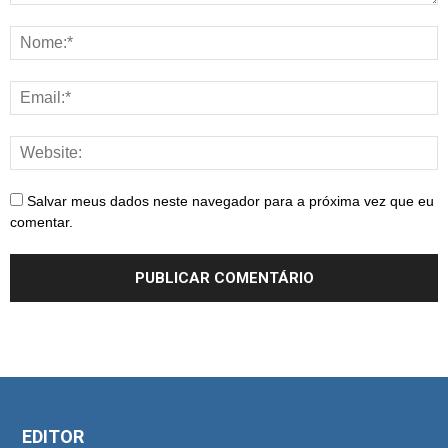
Salvar meus dados neste navegador para a próxima vez que eu
comentar.
EDITOR