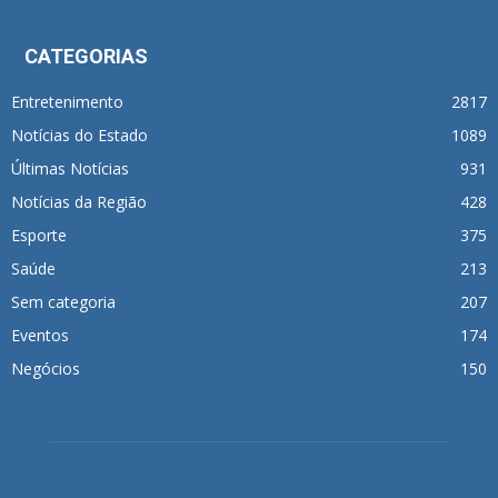
CATEGORIAS
Entretenimento
2817
Notícias do Estado
1089
Últimas Notícias
931
Notícias da Região
428
Esporte
375
Saúde
213
Sem categoria
207
Eventos
174
Negócios
150