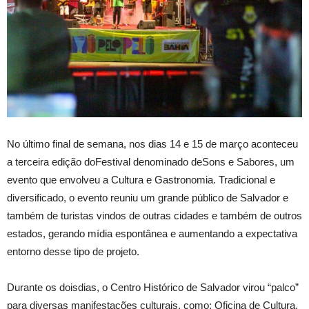
No último final de semana, nos dias 14 e 15 de março aconteceu
a terceira edição doFestival denominado deSons e Sabores, um
evento que envolveu a Cultura e Gastronomia. Tradicional e
diversificado, o evento reuniu um grande público de Salvador e
também de turistas vindos de outras cidades e também de outros
estados, gerando mídia espontânea e aumentando a expectativa
entorno desse tipo de projeto.
Durante os doisdias, o Centro Histórico de Salvador virou “palco”
para diversas manifestações culturais, como: Oficina de Cultura,