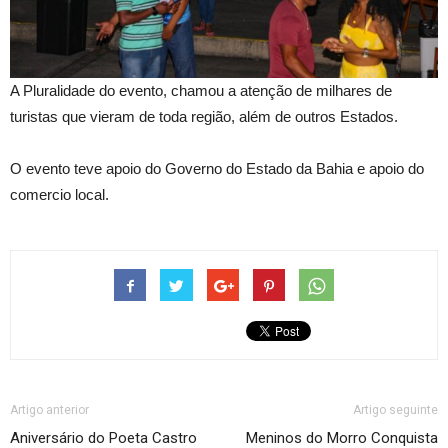
A Pluralidade do evento, chamou a atenção de milhares de
turistas que vieram de toda região, além de outros Estados.
O evento teve apoio do Governo do Estado da Bahia e apoio do
comercio local.
Artigo anterior
Artigo seguinte
Aniversário do Poeta Castro
Meninos do Morro Conquista