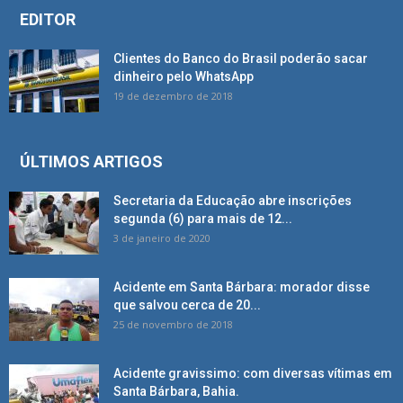
EDITOR
Clientes do Banco do Brasil poderão sacar
dinheiro pelo WhatsApp
19 de dezembro de 2018
ÚLTIMOS ARTIGOS
Secretaria da Educação abre inscrições
segunda (6) para mais de 12...
3 de janeiro de 2020
Acidente em Santa Bárbara: morador disse
que salvou cerca de 20...
25 de novembro de 2018
Acidente gravissimo: com diversas vítimas em
Santa Bárbara, Bahia.