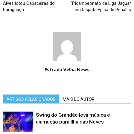
Alves lotou Cabaceiras do
Tricampeonato da Liga Jaguar
Paraguaçú
em Disputa Épica de Pênaltis
Estrada Velha News
ARTIGOS RELACIONADOS
MAIS DO AUTOR
Swing do Grandão leva música e
animação para Ilha das Neves