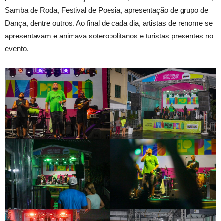
Samba de Roda, Festival de Poesia, apresentação de grupo de
Dança, dentre outros. Ao final de cada dia, artistas de renome se
apresentavam e animava soteropolitanos e turistas presentes no
evento.