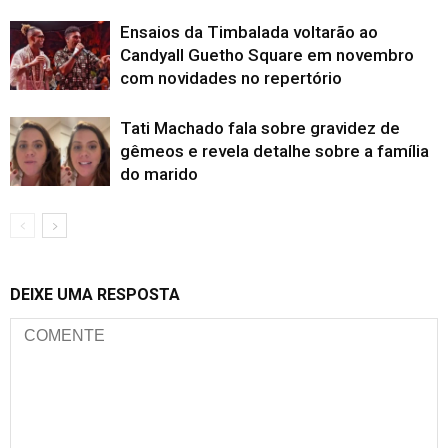
Ensaios da Timbalada voltarão ao
Candyall Guetho Square em novembro
com novidades no repertório
Tati Machado fala sobre gravidez de
gêmeos e revela detalhe sobre a família
do marido
DEIXE UMA RESPOSTA