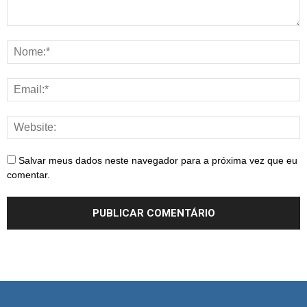
Salvar meus dados neste navegador para a próxima vez que eu
comentar.