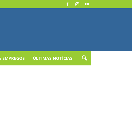
& EMPREGOS
ÚLTIMAS NOTÍCIAS