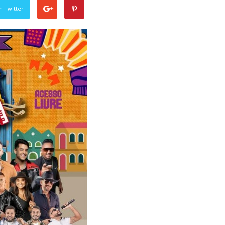
n Twitter