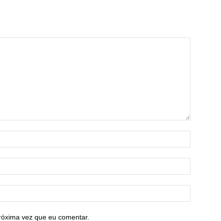
róxima vez que eu comentar.