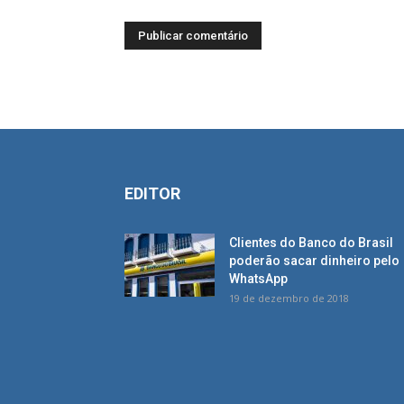
EDITOR
Clientes do Banco do Brasil
poderão sacar dinheiro pelo
WhatsApp
19 de dezembro de 2018