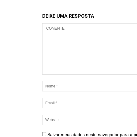
DEIXE UMA RESPOSTA
Salvar meus dados neste navegador para a p