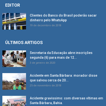
EDITOR
Clientes do Banco do Brasil poderão sacar
dinheiro pelo WhatsApp
19 de dezembro de 2018
ÚLTIMOS ARTIGOS
Secretaria da Educação abre inscrições
segunda (6) para mais de 12...
3 de janeiro de 2020
Acidente em Santa Bárbara: morador disse
que salvou cerca de 20...
25 de novembro de 2018
Acidente gravissimo: com diversas vítimas em
Santa Bárbara, Bahia.