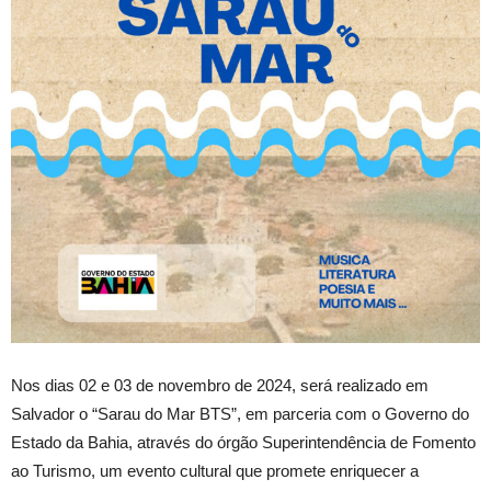
Nos dias 02 e 03 de novembro de 2024, será realizado em
Salvador o “Sarau do Mar BTS”, em parceria com o Governo do
Estado da Bahia, através do órgão Superintendência de Fomento
ao Turismo, um evento cultural que promete enriquecer a