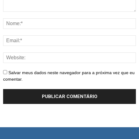
Salvar meus dados neste navegador para a próxima vez que eu
comentar.