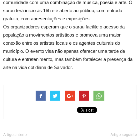
comunidade com uma combinação de música, poesia e arte. O
sarau terá início às 16h e é aberto ao público, com entrada
gratuita, com apresentações e exposições.
Os organizadores esperam que o sarau facilite o acesso da
população a movimentos artísticos e promova uma maior
conexão entre os artistas locais e os agentes culturais do
município. O evento visa não apenas oferecer uma tarde de
cultura e entretenimento, mas também fortalecer a presença da
arte na vida cotidiana de Salvador.
Artigo anterior
Artigo seguinte