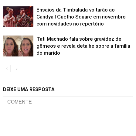
Ensaios da Timbalada voltarão ao
Candyall Guetho Square em novembro
com novidades no repertório
Tati Machado fala sobre gravidez de
gêmeos e revela detalhe sobre a família
do marido
DEIXE UMA RESPOSTA