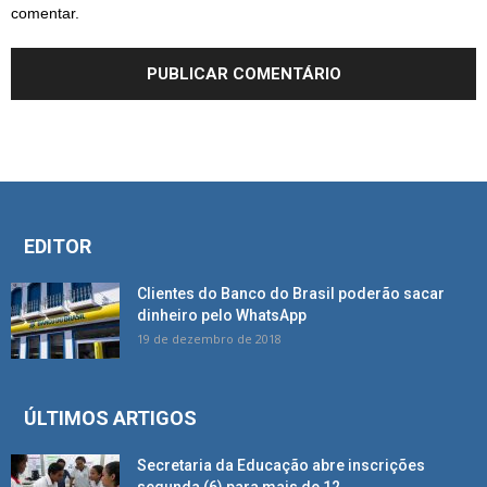
comentar.
EDITOR
Clientes do Banco do Brasil poderão sacar
dinheiro pelo WhatsApp
19 de dezembro de 2018
ÚLTIMOS ARTIGOS
Secretaria da Educação abre inscrições