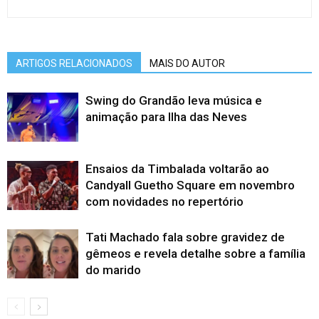
ARTIGOS RELACIONADOS
MAIS DO AUTOR
Swing do Grandão leva música e
animação para Ilha das Neves
Ensaios da Timbalada voltarão ao
Candyall Guetho Square em novembro
com novidades no repertório
Tati Machado fala sobre gravidez de
gêmeos e revela detalhe sobre a família
do marido