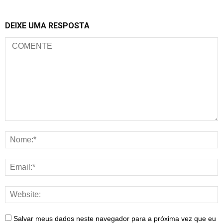
DEIXE UMA RESPOSTA
Salvar meus dados neste navegador para a próxima vez que eu