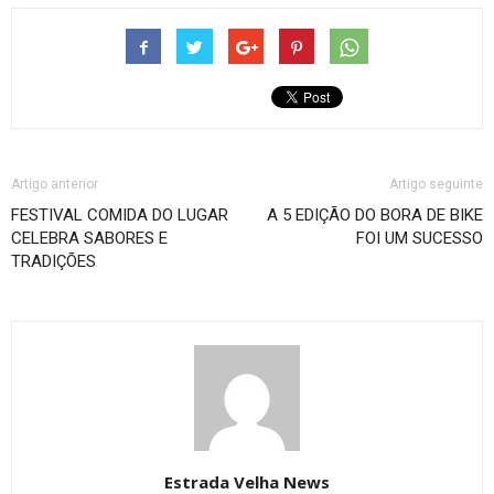
Artigo anterior
Artigo seguinte
FESTIVAL COMIDA DO LUGAR
A 5 EDIÇÃO DO BORA DE BIKE
CELEBRA SABORES E
FOI UM SUCESSO
TRADIÇÕES
Estrada Velha News