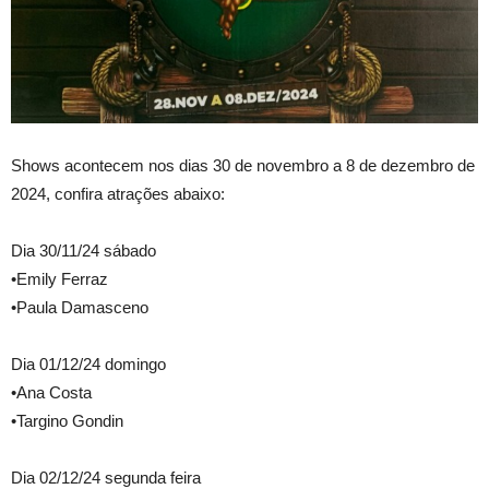
Shows acontecem nos dias 30 de novembro a 8 de dezembro de
2024, confira atrações abaixo:
Dia 30/11/24 sábado
•Emily Ferraz
•Paula Damasceno
Dia 01/12/24 domingo
•Ana Costa
•Targino Gondin
Dia 02/12/24 segunda feira