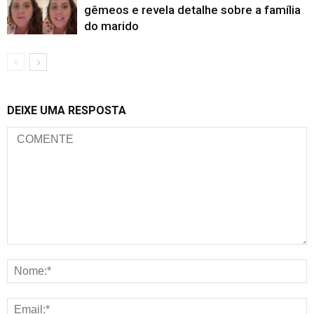
gêmeos e revela detalhe sobre a família
do marido
DEIXE UMA RESPOSTA