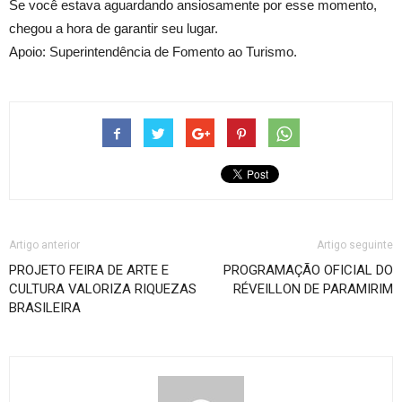
Se você estava aguardando ansiosamente por esse momento,
chegou a hora de garantir seu lugar.
Apoio: Superintendência de Fomento ao Turismo.
Artigo anterior
Artigo seguinte
PROJETO FEIRA DE ARTE E
PROGRAMAÇÃO OFICIAL DO
CULTURA VALORIZA RIQUEZAS
RÉVEILLON DE PARAMIRIM
BRASILEIRA