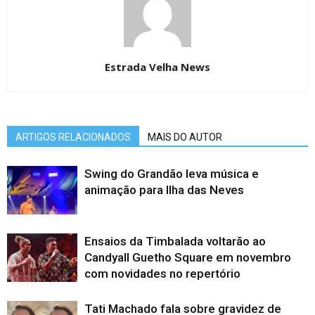
Estrada Velha News
ARTIGOS RELACIONADOS
MAIS DO AUTOR
Swing do Grandão leva música e
animação para Ilha das Neves
Ensaios da Timbalada voltarão ao
Candyall Guetho Square em novembro
com novidades no repertório
Tati Machado fala sobre gravidez de