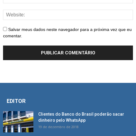
Salvar meus dados neste navegador para a próxima vez que eu
comentar.
EDITOR
Clientes do Banco do Brasil poderão sacar
dinheiro pelo WhatsApp
19 de dezembro de 2018