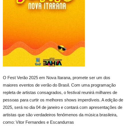
O Fest Verão 2025 em Nova Itarana, promete ser um dos
maiores eventos de verão do Brasil. Com uma programação
repleta de artistas consagrados, o festival reunirá milhares de
pessoas para curtir os melhores shows imperdíveis. A edição de
2025, será no dia 04 de janeiro e contará com apresentações de
artistas que são verdadeiros fenômenos da música brasileira,
como: Vitor Fernandes e Escandurras