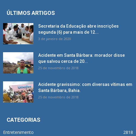
ÚLTIMOS ARTIGOS
Secretaria da Educação abre inscrições
segunda (6) para mais de 12...
3 de janeiro de 2020
Acidente em Santa Bárbara: morador disse
que salvou cerca de 20...
25 de novembro de 2018
Acidente gravissimo: com diversas vítimas em
Santa Bárbara, Bahia.
25 de novembro de 2018
CATEGORIAS
Entretenimento
2818