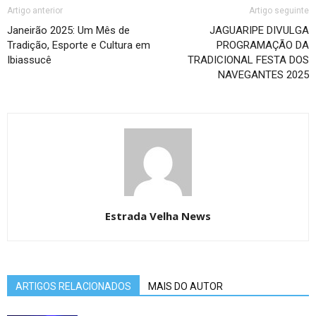
Artigo anterior
Artigo seguinte
Janeirão 2025: Um Mês de
JAGUARIPE DIVULGA
Tradição, Esporte e Cultura em
PROGRAMAÇÃO DA
Ibiassucê
TRADICIONAL FESTA DOS
NAVEGANTES 2025
Estrada Velha News
ARTIGOS RELACIONADOS
MAIS DO AUTOR