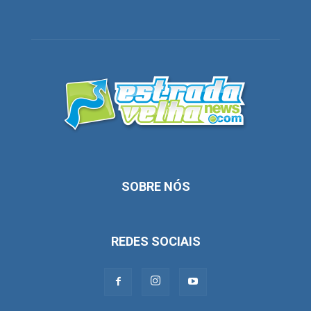
SOBRE NÓS
REDES SOCIAIS