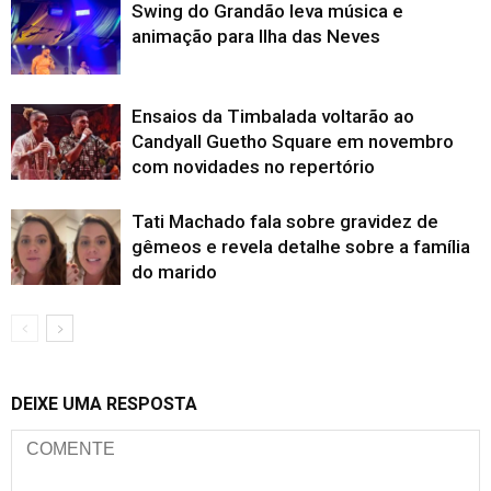
Swing do Grandão leva música e
animação para Ilha das Neves
Ensaios da Timbalada voltarão ao
Candyall Guetho Square em novembro
com novidades no repertório
Tati Machado fala sobre gravidez de
gêmeos e revela detalhe sobre a família
do marido
DEIXE UMA RESPOSTA