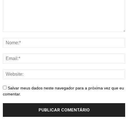
Salvar meus dados neste navegador para a próxima vez que eu
comentar.