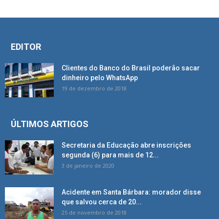
EDITOR
Clientes do Banco do Brasil poderão sacar
dinheiro pelo WhatsApp
19 de dezembro de 2018
ÚLTIMOS ARTIGOS
Secretaria da Educação abre inscrições
segunda (6) para mais de 12...
3 de janeiro de 2020
Acidente em Santa Bárbara: morador disse
que salvou cerca de 20...
25 de novembro de 2018