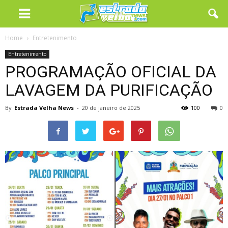
Home
Entretenimento
Entretenimento
PROGRAMAÇÃO OFICIAL DA
LAVAGEM DA PURIFICAÇÃO
By
Estrada Velha News
-
20 de janeiro de 2025
100
0