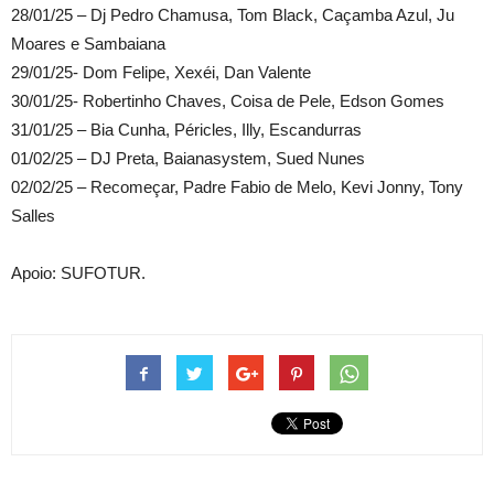
28/01/25 – Dj Pedro Chamusa, Tom Black, Caçamba Azul, Ju
Moares e Sambaiana
29/01/25- Dom Felipe, Xexéi, Dan Valente
30/01/25- Robertinho Chaves, Coisa de Pele, Edson Gomes
31/01/25 – Bia Cunha, Péricles, Illy, Escandurras
01/02/25 – DJ Preta, Baianasystem, Sued Nunes
02/02/25 – Recomeçar, Padre Fabio de Melo, Kevi Jonny, Tony
Salles
Apoio: SUFOTUR.