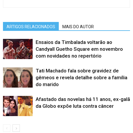
ARTIGOS RELACIONADOS
MAIS DO AUTOR
Ensaios da Timbalada voltarão ao
Candyall Guetho Square em novembro
com novidades no repertório
Tati Machado fala sobre gravidez de
gêmeos e revela detalhe sobre a família
do marido
Afastado das novelas há 11 anos, ex-galã
da Globo expõe luta contra câncer