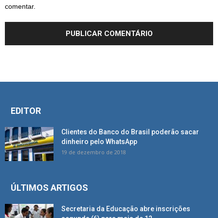
comentar.
EDITOR
Clientes do Banco do Brasil poderão sacar
dinheiro pelo WhatsApp
19 de dezembro de 2018
ÚLTIMOS ARTIGOS
Secretaria da Educação abre inscrições