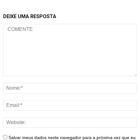
DEIXE UMA RESPOSTA
Salvar meus dados neste navegador para a próxima vez que eu