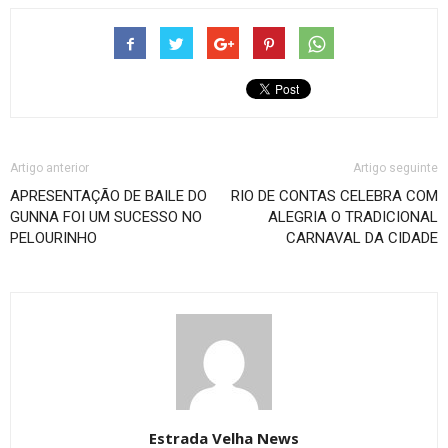
Artigo anterior
Artigo seguinte
APRESENTAÇÃO DE BAILE DO
RIO DE CONTAS CELEBRA COM
GUNNA FOI UM SUCESSO NO
ALEGRIA O TRADICIONAL
PELOURINHO
CARNAVAL DA CIDADE
Estrada Velha News