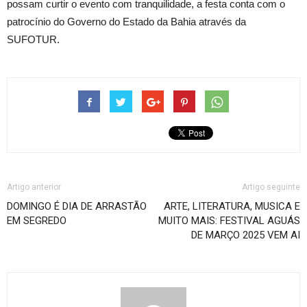
possam curtir o evento com tranquilidade, a festa conta com o
patrocínio do Governo do Estado da Bahia através da
SUFOTUR.
Artigo anterior
Artigo seguinte
DOMINGO É DIA DE ARRASTÃO
ARTE, LITERATURA, MUSICA E
EM SEGREDO
MUITO MAIS: FESTIVAL AGUÁS
DE MARÇO 2025 VEM AI