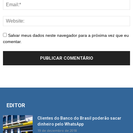
Salvar meus dados neste navegador para a próxima vez que eu
comentar.
EDITOR
Clientes do Banco do Brasil poderão sacar
dinheiro pelo WhatsApp
19 de dezembro de 2018