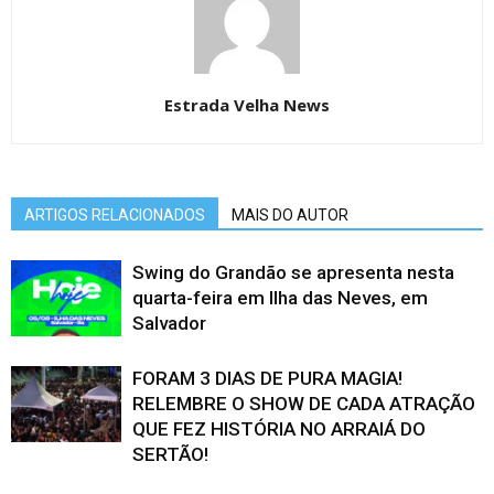
Estrada Velha News
ARTIGOS RELACIONADOS
MAIS DO AUTOR
Swing do Grandão se apresenta nesta
quarta-feira em Ilha das Neves, em
Salvador
FORAM 3 DIAS DE PURA MAGIA!
RELEMBRE O SHOW DE CADA ATRAÇÃO
QUE FEZ HISTÓRIA NO ARRAIÁ DO
SERTÃO!