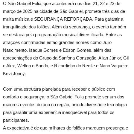
O São Gabriel Folia, que acontecerá nos dias 21, 22 e 23 de
março de 2025 na cidade de São Gabriel, promete três dias de
muita música e SEGURANÇA REFORÇADA. Para garantir a
tranquilidade dos foliões. Além da segurança, o evento também
se destaca pela programação musical diversificada. Entre as
atrações confirmadas estão grandes nomes como Júlio
Nascimento, Isaque Gomes e Edson Gomes, além das
apresentações do Grupo da Sanfona Gonzagão, Allan Júnior, Gil
e Alex, Welton e Banda, e Ricardinho do Recife e Nano Vaqueiro,
Kevi Jonny.
Com uma estrutura planejada para receber o público com
conforto e segurança, o São Gabriel Folia promete ser um dos
maiores eventos do ano na região, unindo diversão e tecnologia
para garantir uma experiência inesquecível para todos os
participantes.
A expectativa é de que milhares de foliões marquem presença e