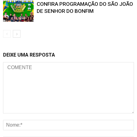
CONFIRA PROGRAMAÇÃO DO SÃO JOÃO
DE SENHOR DO BONFIM
DEIXE UMA RESPOSTA