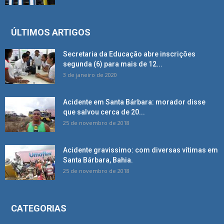
ÚLTIMOS ARTIGOS
Secretaria da Educação abre inscrições
segunda (6) para mais de 12...
3 de janeiro de 2020
Acidente em Santa Bárbara: morador disse
que salvou cerca de 20...
25 de novembro de 2018
Acidente gravissimo: com diversas vítimas em
Santa Bárbara, Bahia.
25 de novembro de 2018
CATEGORIAS