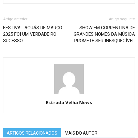
Artigo anterior
Artigo seguinte
FESTIVAL AGUÁS DE MARÇO
SHOW EM CORRENTINA DE
2025 FOI UM VERDADEIRO
GRANDES NOMES DA MÚSICA
SUCESSO
PROMETE SER INESQUECÍVEL
Estrada Velha News
ARTIGOS RELACIONADOS
MAIS DO AUTOR