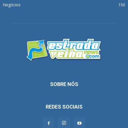
Negócios
150
SOBRE NÓS
REDES SOCIAIS