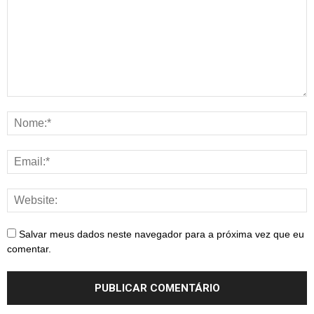
Salvar meus dados neste navegador para a próxima vez que eu
comentar.