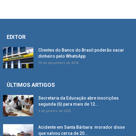
EDITOR
Clientes do Banco do Brasil poderão sacar
dinheiro pelo WhatsApp
19 de dezembro de 2018
ÚLTIMOS ARTIGOS
Secretaria da Educação abre inscrições
segunda (6) para mais de 12...
3 de janeiro de 2020
Acidente em Santa Bárbara: morador disse
que salvou cerca de 20...