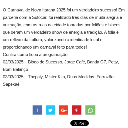
O Carnaval de Nova Itarana 2025 foi um verdadeiro sucesso! Em
parceria com a Sufocar, foi realizado três dias de muita alegria e
animação, com as ruas da cidade tomadas por foliões e blocos
que deram um verdadeiro show de energia e tradição. A folia é
um reflexo da cultura, valorizando a identidade local e
proporcionando um carnaval feito para todos!
Confira como ficou a programação:
02/03/2025 – Bloco do Sucesso, Jorge Café, Banda G7, Petty,
Bom Balanço
03/03/2025 – Thepaly, Mister Kita, Duas Medidas, Forrozão
Sapekaê