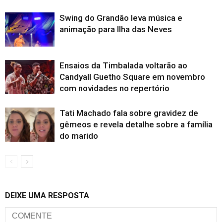
Swing do Grandão leva música e
animação para Ilha das Neves
Ensaios da Timbalada voltarão ao
Candyall Guetho Square em novembro
com novidades no repertório
Tati Machado fala sobre gravidez de
gêmeos e revela detalhe sobre a família
do marido
DEIXE UMA RESPOSTA