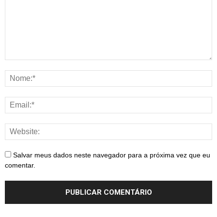
Salvar meus dados neste navegador para a próxima vez que eu
comentar.