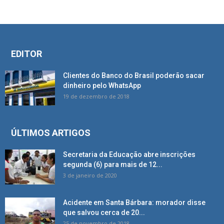
EDITOR
Clientes do Banco do Brasil poderão sacar
dinheiro pelo WhatsApp
19 de dezembro de 2018
ÚLTIMOS ARTIGOS
Secretaria da Educação abre inscrições
segunda (6) para mais de 12...
3 de janeiro de 2020
Acidente em Santa Bárbara: morador disse
que salvou cerca de 20...
25 de novembro de 2018