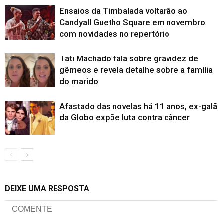
Ensaios da Timbalada voltarão ao
Candyall Guetho Square em novembro
com novidades no repertório
Tati Machado fala sobre gravidez de
gêmeos e revela detalhe sobre a família
do marido
Afastado das novelas há 11 anos, ex-galã
da Globo expõe luta contra câncer
DEIXE UMA RESPOSTA