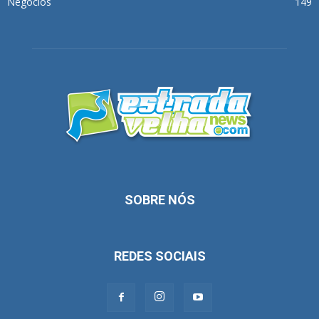
Negócios
149
SOBRE NÓS
REDES SOCIAIS