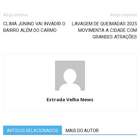
Artigo anterior
Artigo seguinte
CLIMA JUNINO VAI INVADIR O
LAVAGEM DE QUEIMADAS 2025
BAIRRO ALÉM DO CARMO
MOVIMENTA A CIDADE COM
GRANDES ATRAÇÕES
Estrada Velha News
ARTIGOS RELACIONADOS
MAIS DO AUTOR