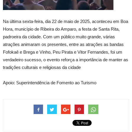
Na última sexta-feira, dia 22 de maio de 2025, aconteceu em Boa
Hora, município de Ribeira do Amparo, a festa de Santa Rita,
padroeira da cidade. Com um público muito grande, várias
atrações animaram os presentes, entre as atrações as bandas
Fofokaê e Brega e Vinho, Peu Pirata e Vitor Fernandes, foi um
verdadeiro sucesso, o evento reforça a importância de manter as
tradições culturais e religiosas da cidade
Apoio: Superintendência de Fomento ao Turismo