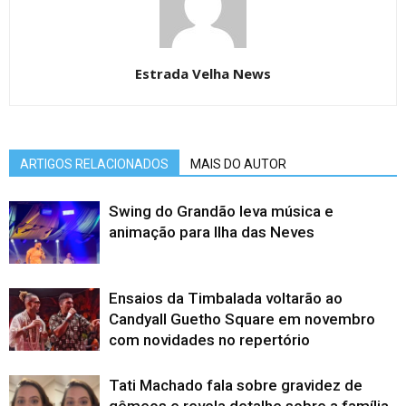
Estrada Velha News
ARTIGOS RELACIONADOS
MAIS DO AUTOR
Swing do Grandão leva música e
animação para Ilha das Neves
Ensaios da Timbalada voltarão ao
Candyall Guetho Square em novembro
com novidades no repertório
Tati Machado fala sobre gravidez de