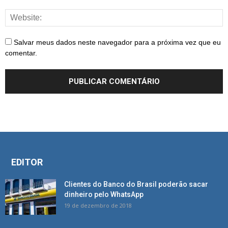
Salvar meus dados neste navegador para a próxima vez que eu
comentar.
EDITOR
Clientes do Banco do Brasil poderão sacar
dinheiro pelo WhatsApp
19 de dezembro de 2018