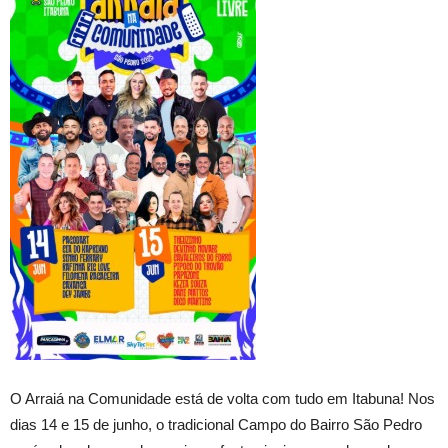
O Arraiá na Comunidade está de volta com tudo em Itabuna! Nos
dias 14 e 15 de junho, o tradicional Campo do Bairro São Pedro