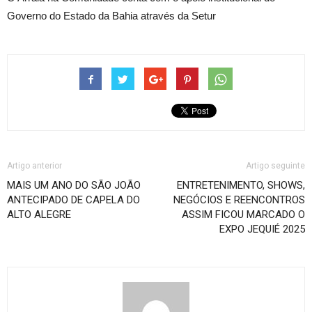
Governo do Estado da Bahia através da Setur
Artigo anterior
Artigo seguinte
MAIS UM ANO DO SÃO JOÃO
ENTRETENIMENTO, SHOWS,
ANTECIPADO DE CAPELA DO
NEGÓCIOS E REENCONTROS
ALTO ALEGRE
ASSIM FICOU MARCADO O
EXPO JEQUIÉ 2025