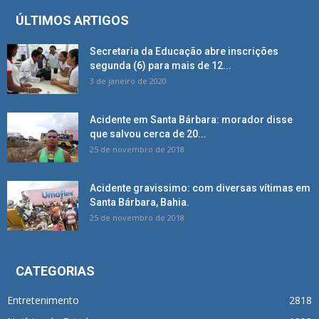
ÚLTIMOS ARTIGOS
Secretaria da Educação abre inscrições
segunda (6) para mais de 12...
3 de janeiro de 2020
Acidente em Santa Bárbara: morador disse
que salvou cerca de 20...
25 de novembro de 2018
Acidente gravissimo: com diversas vítimas em
Santa Bárbara, Bahia.
25 de novembro de 2018
CATEGORIAS
Entretenimento
2818