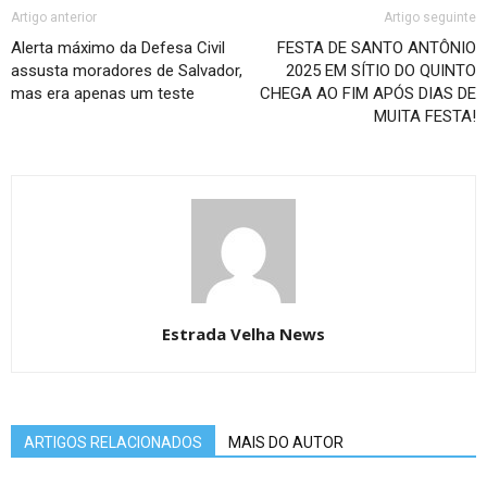
Artigo anterior
Artigo seguinte
Alerta máximo da Defesa Civil
FESTA DE SANTO ANTÔNIO
assusta moradores de Salvador,
2025 EM SÍTIO DO QUINTO
mas era apenas um teste
CHEGA AO FIM APÓS DIAS DE
MUITA FESTA!
Estrada Velha News
ARTIGOS RELACIONADOS
MAIS DO AUTOR