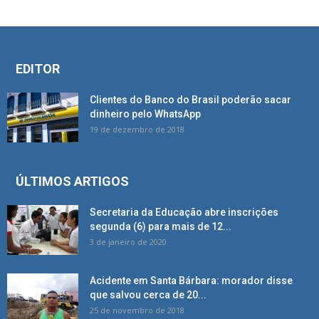
EDITOR
Clientes do Banco do Brasil poderão sacar
dinheiro pelo WhatsApp
19 de dezembro de 2018
ÚLTIMOS ARTIGOS
Secretaria da Educação abre inscrições
segunda (6) para mais de 12...
3 de janeiro de 2020
Acidente em Santa Bárbara: morador disse
que salvou cerca de 20...
25 de novembro de 2018