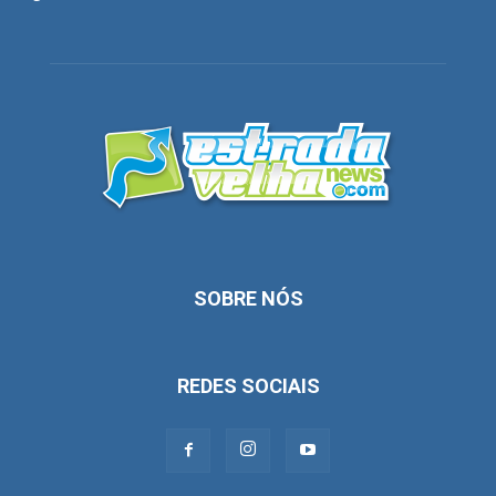
SOBRE NÓS
REDES SOCIAIS