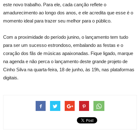
este novo trabalho. Para ele, cada canção reflete o
amadurecimento ao longo dos anos, e ele acredita que esse é o
momento ideal para trazer seu melhor para o público.
Com a proximidade do período junino, o lançamento tem tudo
para ser um sucesso estrondoso, embalando as festas e o
coração dos fãs de músicas apaixonadas. Fique ligado, marque
na agenda e não perca o lançamento deste grande projeto de
Cinho Silva na quarta-feira, 18 de junho, às 19h, nas plataformas
digitais.