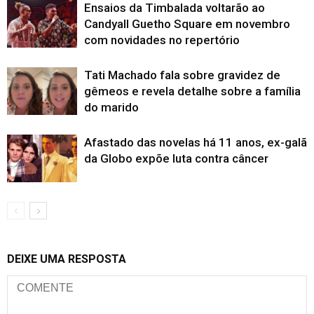
Ensaios da Timbalada voltarão ao
Candyall Guetho Square em novembro
com novidades no repertório
Tati Machado fala sobre gravidez de
gêmeos e revela detalhe sobre a família
do marido
Afastado das novelas há 11 anos, ex-galã
da Globo expõe luta contra câncer
DEIXE UMA RESPOSTA