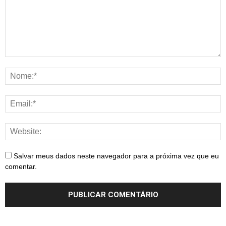
Salvar meus dados neste navegador para a próxima vez que eu
comentar.