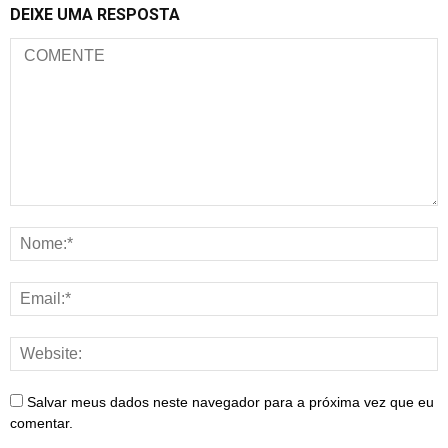
DEIXE UMA RESPOSTA
Salvar meus dados neste navegador para a próxima vez que eu
comentar.