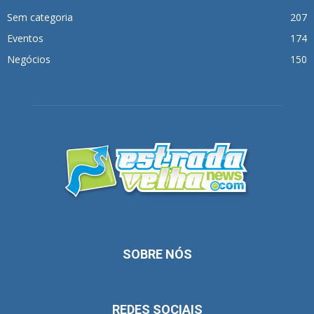
Sem categoria
207
Eventos
174
Negócios
150
SOBRE NÓS
REDES SOCIAIS