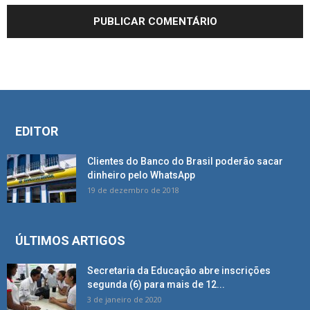
EDITOR
Clientes do Banco do Brasil poderão sacar
dinheiro pelo WhatsApp
19 de dezembro de 2018
ÚLTIMOS ARTIGOS
Secretaria da Educação abre inscrições
segunda (6) para mais de 12...
3 de janeiro de 2020