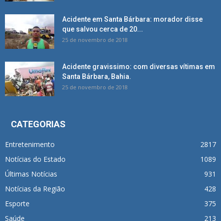
Acidente em Santa Bárbara: morador disse
que salvou cerca de 20...
25 de novembro de 2018
Acidente gravissimo: com diversas vítimas em
Santa Bárbara, Bahia.
25 de novembro de 2018
CATEGORIAS
Entretenimento
2817
Notícias do Estado
1089
Últimas Notícias
931
Notícias da Região
428
Esporte
375
Saúde
213