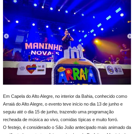
Em Capela do Alto Alegre, no interior da Bahia, conhecido como
Arraiá do Alto Alegre, o evento teve início no dia 13 de junho e
seguiu até o dia 15 de junho, trazendo uma programação
recheada de música ao vivo, comidas típicas e muito forró.
O festejo, é considerado o São João antecipado mais animado da