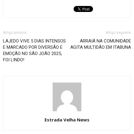
Artigo anterior
Artigo seguinte
LAJEDO VIVE 5 DIAS INTENSOS
ARRAIÁ NA COMUNIDADE
E MARCADO POR DIVERSÃO E
AGITA MULTIDÃO EM ITABUNA
EMOÇÃO NO SÃO JOÃO 2025,
FOI LINDO!
Estrada Velha News