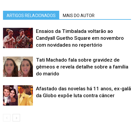
ARTIGOS RELACIONADOS
MAIS DO AUTOR
Ensaios da Timbalada voltarão ao
Candyall Guetho Square em novembro
com novidades no repertório
Tati Machado fala sobre gravidez de
gêmeos e revela detalhe sobre a família
do marido
Afastado das novelas há 11 anos, ex-galã
da Globo expõe luta contra câncer