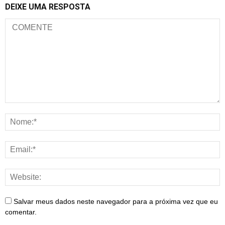
DEIXE UMA RESPOSTA
Salvar meus dados neste navegador para a próxima vez que eu
comentar.