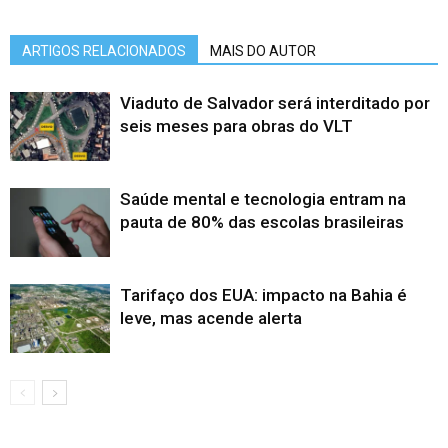
ARTIGOS RELACIONADOS
MAIS DO AUTOR
Viaduto de Salvador será interditado por
seis meses para obras do VLT
Saúde mental e tecnologia entram na
pauta de 80% das escolas brasileiras
Tarifaço dos EUA: impacto na Bahia é
leve, mas acende alerta