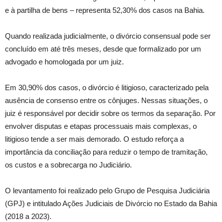
e à partilha de bens – representa 52,30% dos casos na Bahia.
Quando realizada judicialmente, o divórcio consensual pode ser
concluído em até três meses, desde que formalizado por um
advogado e homologada por um juiz.
Em 30,90% dos casos, o divórcio é litigioso, caracterizado pela
ausência de consenso entre os cônjuges. Nessas situações, o
juiz é responsável por decidir sobre os termos da separação. Por
envolver disputas e etapas processuais mais complexas, o
litigioso tende a ser mais demorado. O estudo reforça a
importância da conciliação para reduzir o tempo de tramitação,
os custos e a sobrecarga no Judiciário.
O levantamento foi realizado pelo Grupo de Pesquisa Judiciária
(GPJ) e intitulado Ações Judiciais de Divórcio no Estado da Bahia
(2018 a 2023).