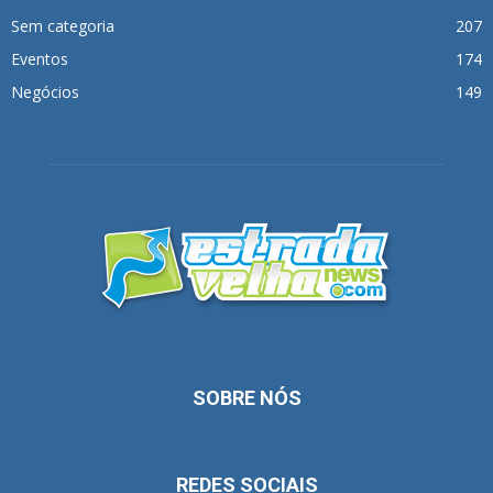
Sem categoria
207
Eventos
174
Negócios
149
SOBRE NÓS
REDES SOCIAIS