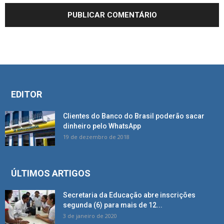
EDITOR
Clientes do Banco do Brasil poderão sacar
dinheiro pelo WhatsApp
19 de dezembro de 2018
ÚLTIMOS ARTIGOS
Secretaria da Educação abre inscrições
segunda (6) para mais de 12...
3 de janeiro de 2020