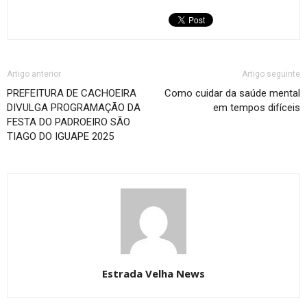
Artigo anterior
Artigo seguinte
PREFEITURA DE CACHOEIRA
Como cuidar da saúde mental
DIVULGA PROGRAMAÇÃO DA
em tempos difíceis
FESTA DO PADROEIRO SÃO
TIAGO DO IGUAPE 2025
Estrada Velha News