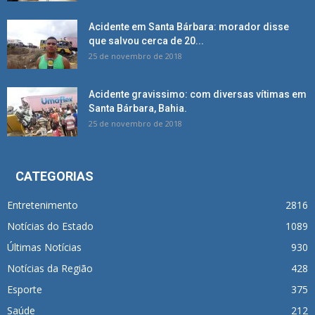
Acidente em Santa Bárbara: morador disse
que salvou cerca de 20...
25 de novembro de 2018
Acidente gravissimo: com diversas vítimas em
Santa Bárbara, Bahia.
25 de novembro de 2018
CATEGORIAS
Entretenimento
2816
Notícias do Estado
1089
Últimas Notícias
930
Notícias da Região
428
Esporte
375
Saúde
212