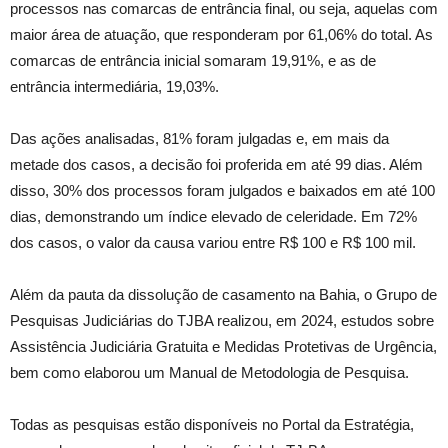
processos nas comarcas de entrância final, ou seja, aquelas com
maior área de atuação, que responderam por 61,06% do total. As
comarcas de entrância inicial somaram 19,91%, e as de
entrância intermediária, 19,03%.
Das ações analisadas, 81% foram julgadas e, em mais da
metade dos casos, a decisão foi proferida em até 99 dias. Além
disso, 30% dos processos foram julgados e baixados em até 100
dias, demonstrando um índice elevado de celeridade. Em 72%
dos casos, o valor da causa variou entre R$ 100 e R$ 100 mil.
Além da pauta da dissolução de casamento na Bahia, o Grupo de
Pesquisas Judiciárias do TJBA realizou, em 2024, estudos sobre
Assistência Judiciária Gratuita e Medidas Protetivas de Urgência,
bem como elaborou um Manual de Metodologia de Pesquisa.
Todas as pesquisas estão disponíveis no Portal da Estratégia,