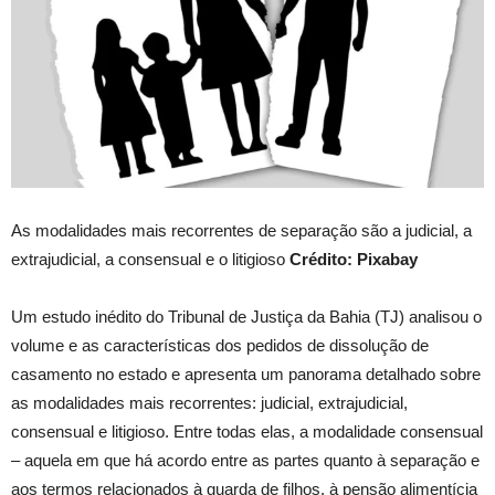
As modalidades mais recorrentes de separação são a judicial, a
extrajudicial, a consensual e o litigioso
Crédito: Pixabay
Um estudo inédito do Tribunal de Justiça da Bahia (TJ) analisou o
volume e as características dos pedidos de dissolução de
casamento no estado e apresenta um panorama detalhado sobre
as modalidades mais recorrentes: judicial, extrajudicial,
consensual e litigioso. Entre todas elas, a modalidade consensual
– aquela em que há acordo entre as partes quanto à separação e
aos termos relacionados à guarda de filhos, à pensão alimentícia