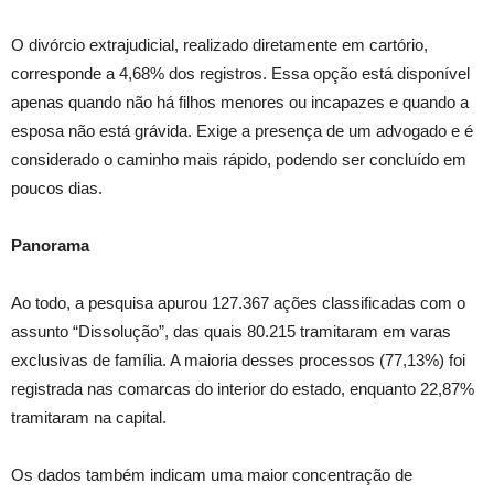
O divórcio extrajudicial, realizado diretamente em cartório,
corresponde a 4,68% dos registros. Essa opção está disponível
apenas quando não há filhos menores ou incapazes e quando a
esposa não está grávida. Exige a presença de um advogado e é
considerado o caminho mais rápido, podendo ser concluído em
poucos dias.
Panorama
Ao todo, a pesquisa apurou 127.367 ações classificadas com o
assunto “Dissolução”, das quais 80.215 tramitaram em varas
exclusivas de família. A maioria desses processos (77,13%) foi
registrada nas comarcas do interior do estado, enquanto 22,87%
tramitaram na capital.
Os dados também indicam uma maior concentração de