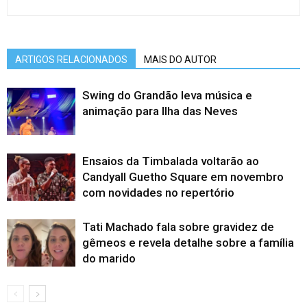
ARTIGOS RELACIONADOS
MAIS DO AUTOR
Swing do Grandão leva música e
animação para Ilha das Neves
Ensaios da Timbalada voltarão ao
Candyall Guetho Square em novembro
com novidades no repertório
Tati Machado fala sobre gravidez de
gêmeos e revela detalhe sobre a família
do marido