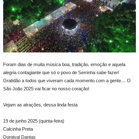
Foram dias de muita música boa, tradição, emoção e aquela
alegria contagiante que só o povo de Serrinha sabe fazer!
Gratidão a todos que viveram cada momento com a gente… O
São João 2025 vai ficar no nosso coração!
Vejam as atrações, dessa linda festa
19 de junho 2025 (quinta-feira)
Calcinha Preta
Dorgival Dantas