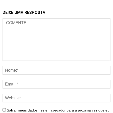
DEIXE UMA RESPOSTA
Salvar meus dados neste navegador para a próxima vez que eu