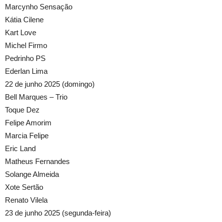
Marcynho Sensação
Kátia Cilene
Kart Love
Michel Firmo
Pedrinho PS
Ederlan Lima
22 de junho 2025 (domingo)
Bell Marques – Trio
Toque Dez
Felipe Amorim
Marcia Felipe
Eric Land
Matheus Fernandes
Solange Almeida
Xote Sertão
Renato Vilela
23 de junho 2025 (segunda-feira)