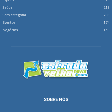
Saúde
213
Sem categoria
208
Eventos
174
Negócios
150
SOBRE NÓS