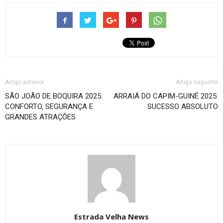
Artigo anterior
Artigo seguinte
SÃO JOÃO DE BOQUIRA 2025:
ARRAIÁ DO CAPIM-GUINÉ 2025:
CONFORTO, SEGURANÇA E
SUCESSO ABSOLUTO
GRANDES ATRAÇÕES
Estrada Velha News