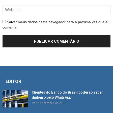
Salvar meus dados neste navegador para a próxima vez que eu
comentar.
EDITOR
Clientes do Banco do Brasil poderão sacar
dinheiro pelo WhatsApp
19 de dezembro de 2018