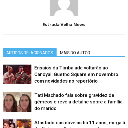
Estrada Velha News
ARTIGOS RELACIONADOS
MAIS DO AUTOR
Ensaios da Timbalada voltarão ao
Candyall Guetho Square em novembro
com novidades no repertório
Tati Machado fala sobre gravidez de
gêmeos e revela detalhe sobre a família
do marido
Afastado das novelas há 11 anos, ex-galã