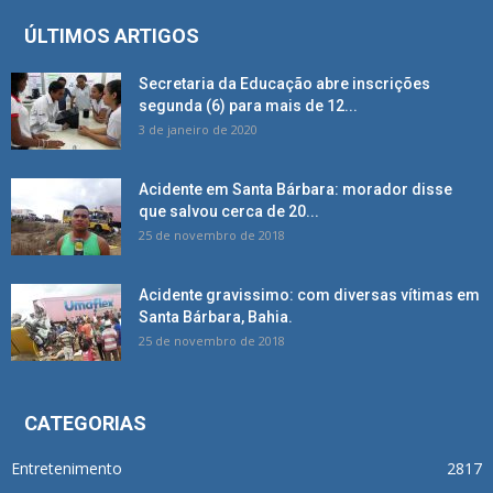
ÚLTIMOS ARTIGOS
Secretaria da Educação abre inscrições
segunda (6) para mais de 12...
3 de janeiro de 2020
Acidente em Santa Bárbara: morador disse
que salvou cerca de 20...
25 de novembro de 2018
Acidente gravissimo: com diversas vítimas em
Santa Bárbara, Bahia.
25 de novembro de 2018
CATEGORIAS
Entretenimento
2817