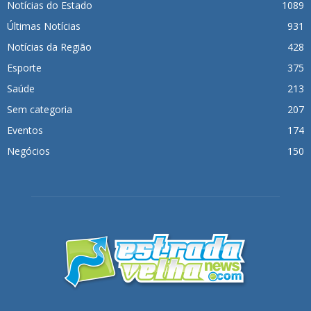
Notícias do Estado
1089
Últimas Notícias
931
Notícias da Região
428
Esporte
375
Saúde
213
Sem categoria
207
Eventos
174
Negócios
150