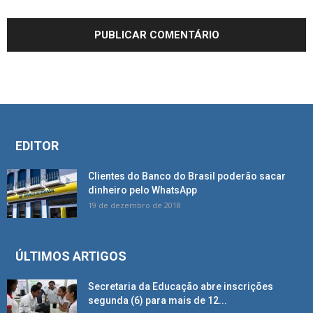
EDITOR
Clientes do Banco do Brasil poderão sacar
dinheiro pelo WhatsApp
19 de dezembro de 2018
ÚLTIMOS ARTIGOS
Secretaria da Educação abre inscrições
segunda (6) para mais de 12...