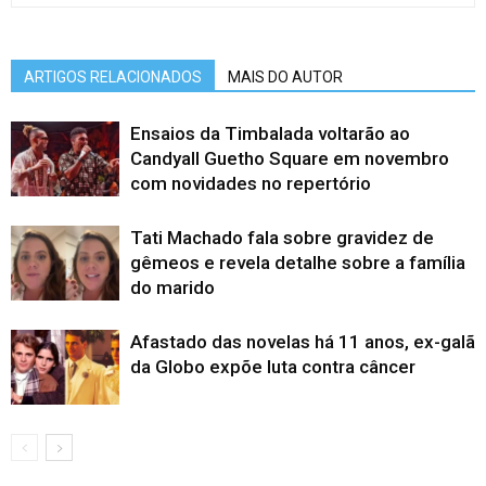
ARTIGOS RELACIONADOS
MAIS DO AUTOR
Ensaios da Timbalada voltarão ao
Candyall Guetho Square em novembro
com novidades no repertório
Tati Machado fala sobre gravidez de
gêmeos e revela detalhe sobre a família
do marido
Afastado das novelas há 11 anos, ex-galã
da Globo expõe luta contra câncer