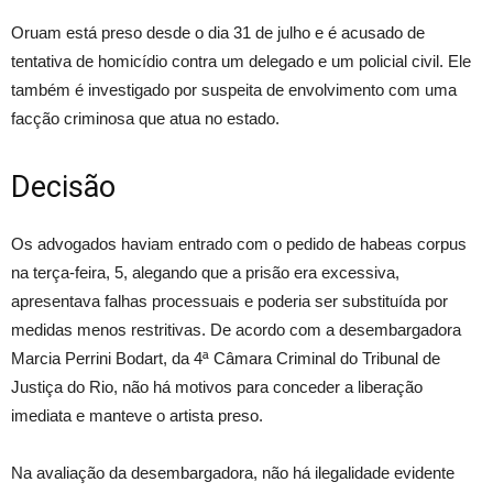
Oruam está preso desde o dia 31 de julho e é acusado de
tentativa de homicídio contra um delegado e um policial civil. Ele
também é investigado por suspeita de envolvimento com uma
facção criminosa que atua no estado.
Decisão
Os advogados haviam entrado com o pedido de habeas corpus
na terça-feira, 5, alegando que a prisão era excessiva,
apresentava falhas processuais e poderia ser substituída por
medidas menos restritivas. De acordo com a desembargadora
Marcia Perrini Bodart, da 4ª Câmara Criminal do Tribunal de
Justiça do Rio, não há motivos para conceder a liberação
imediata e manteve o artista preso.
Na avaliação da desembargadora, não há ilegalidade evidente