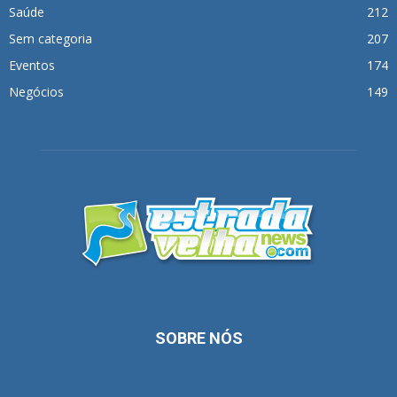
Saúde
212
Sem categoria
207
Eventos
174
Negócios
149
SOBRE NÓS