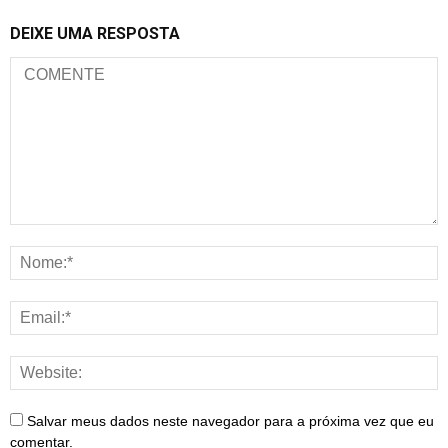
DEIXE UMA RESPOSTA
Salvar meus dados neste navegador para a próxima vez que eu
comentar.