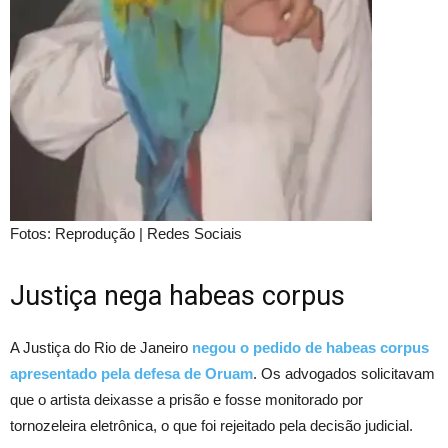
Fotos: Reprodução | Redes Sociais
Justiça nega habeas corpus
A Justiça do Rio de Janeiro
negou o pedido de habeas corpus
apresentado pela defesa de Oruam
. Os advogados solicitavam
que o artista deixasse a prisão e fosse monitorado por
tornozeleira eletrônica, o que foi rejeitado pela decisão judicial.