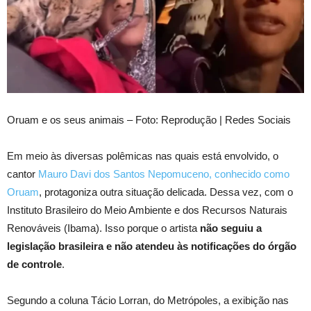
Oruam e os seus animais – Foto: Reprodução | Redes Sociais
Em meio às diversas polêmicas nas quais está envolvido, o
cantor
Mauro Davi dos Santos Nepomuceno, conhecido como
Oruam
, protagoniza outra situação delicada. Dessa vez, com o
Instituto Brasileiro do Meio Ambiente e dos Recursos Naturais
Renováveis (Ibama). Isso porque o artista
não seguiu a
legislação brasileira e não atendeu às notificações do órgão
de controle
.
Segundo a coluna Tácio Lorran, do Metrópoles, a exibição nas