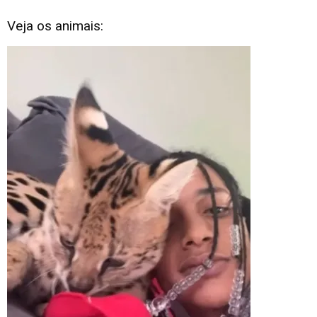
Veja os animais: