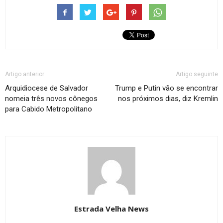
Artigo anterior
Artigo seguinte
Arquidiocese de Salvador
Trump e Putin vão se encontrar
nomeia três novos cônegos
nos próximos dias, diz Kremlin
para Cabido Metropolitano
Estrada Velha News