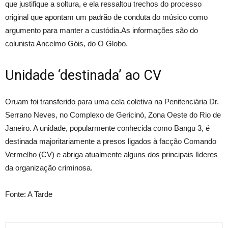
que justifique a soltura, e ela ressaltou trechos do processo
original que apontam um padrão de conduta do músico como
argumento para manter a custódia.As informações são do
colunista Ancelmo Góis, do O Globo.
Unidade ‘destinada’ ao CV
Oruam foi transferido para uma cela coletiva na Penitenciária Dr.
Serrano Neves, no Complexo de Gericinó, Zona Oeste do Rio de
Janeiro. A unidade, popularmente conhecida como Bangu 3, é
destinada majoritariamente a presos ligados à facção Comando
Vermelho (CV) e abriga atualmente alguns dos principais líderes
da organização criminosa.
Fonte: A Tarde