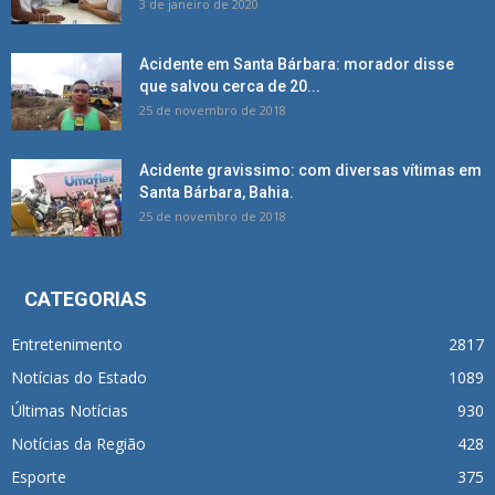
3 de janeiro de 2020
Acidente em Santa Bárbara: morador disse
que salvou cerca de 20...
25 de novembro de 2018
Acidente gravissimo: com diversas vítimas em
Santa Bárbara, Bahia.
25 de novembro de 2018
CATEGORIAS
Entretenimento
2817
Notícias do Estado
1089
Últimas Notícias
930
Notícias da Região
428
Esporte
375