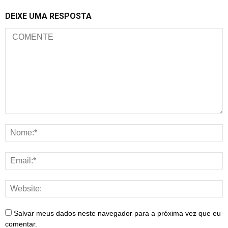
DEIXE UMA RESPOSTA
Salvar meus dados neste navegador para a próxima vez que eu
comentar.