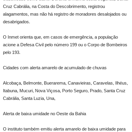
Cruz Cabrália, na Costa do Descobrimento, registrou
alagamentos, mas não há registro de moradores desalojados ou
desabrigados.
O Inmet orienta que, em casos de emergência, a população
acione a Defesa Civil pelo número 199 ou o Corpo de Bombeiros
pelo 193.
Cidades com alerta amarelo de acumulado de chuvas
Alcobaça, Belmonte, Buerarema, Canavieiras, Caravelas, Ilhéus,
Itabuna, Mucuri, Nova Viçosa, Porto Seguro, Prado, Santa Cruz
Cabrália, Santa Luzia, Una,
Alerta de baixa umidade no Oeste da Bahia
O instituto também emitiu alerta amarelo de baixa umidade para