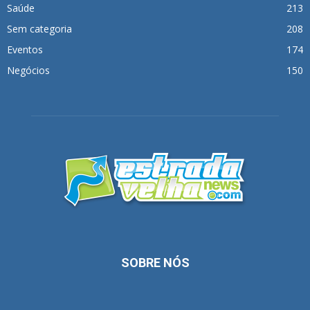
Saúde
213
Sem categoria
208
Eventos
174
Negócios
150
SOBRE NÓS