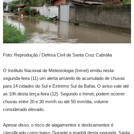
Foto: Reprodução / Defesa Civil de Santa Cruz Cabrália
O Instituto Nacional de Meteorologia (Inmet) emitiu nesta
segunda-feira (11) um alerta amarelo de acumulado de chuvas
para 14 cidades do Sul e Extremo Sul da Bahia. O aviso vale até
as 10h desta terça-feira (12). Segundo o Inmet, podem ocorrer
chuvas entre 20 e 30 mm/h ou até 50 mm/dia, volume
considerado elevado.
Apesar disso, o risco de alagamentos e deslizamentos é
classificado como baixo. Durante a manhã desta segunda, Santa