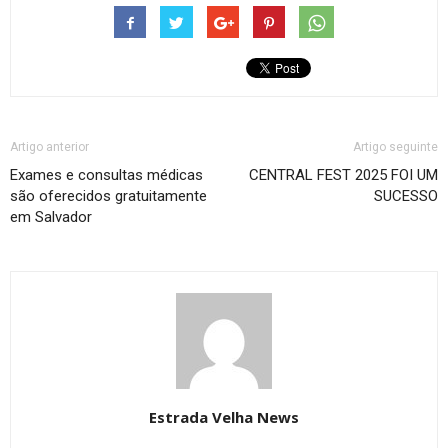
Artigo anterior
Artigo seguinte
Exames e consultas médicas
CENTRAL FEST 2025 FOI UM
são oferecidos gratuitamente
SUCESSO
em Salvador
Estrada Velha News