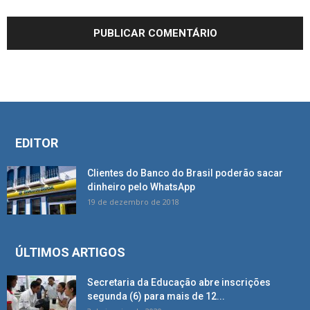
EDITOR
Clientes do Banco do Brasil poderão sacar
dinheiro pelo WhatsApp
19 de dezembro de 2018
ÚLTIMOS ARTIGOS
Secretaria da Educação abre inscrições
segunda (6) para mais de 12...