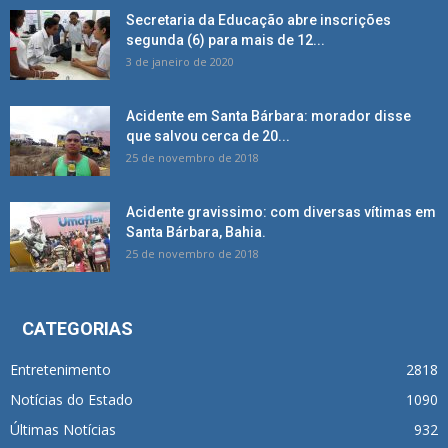
Secretaria da Educação abre inscrições
segunda (6) para mais de 12...
3 de janeiro de 2020
Acidente em Santa Bárbara: morador disse
que salvou cerca de 20...
25 de novembro de 2018
Acidente gravissimo: com diversas vítimas em
Santa Bárbara, Bahia.
25 de novembro de 2018
CATEGORIAS
Entretenimento
2818
Notícias do Estado
1090
Últimas Notícias
932