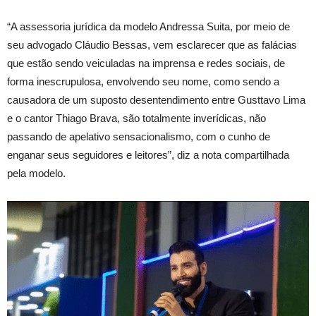
“A assessoria jurídica da modelo Andressa Suita, por meio de
seu advogado Cláudio Bessas, vem esclarecer que as falácias
que estão sendo veiculadas na imprensa e redes sociais, de
forma inescrupulosa, envolvendo seu nome, como sendo a
causadora de um suposto desentendimento entre Gusttavo Lima
e o cantor Thiago Brava, são totalmente inverídicas, não
passando de apelativo sensacionalismo, com o cunho de
enganar seus seguidores e leitores”, diz a nota compartilhada
pela modelo.