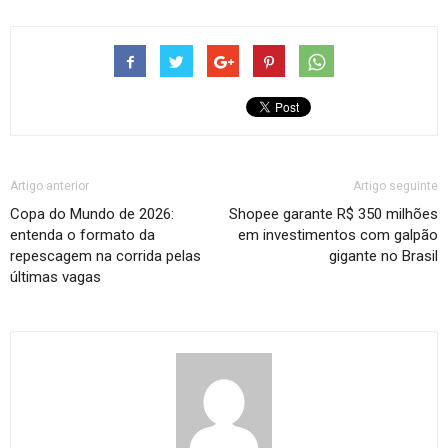
Artigo anterior
Artigo seguinte
Copa do Mundo de 2026:
Shopee garante R$ 350 milhões
entenda o formato da
em investimentos com galpão
repescagem na corrida pelas
gigante no Brasil
últimas vagas