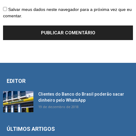
Salvar meus dados neste navegador para a próxima vez que eu
comentar.
EDITOR
Clientes do Banco do Brasil poderão sacar
dinheiro pelo WhatsApp
19 de dezembro de 2018
ÚLTIMOS ARTIGOS