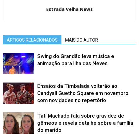
Estrada Velha News
ARTIGOS RELACIONADOS
MAIS DO AUTOR
Swing do Grandão leva música e
animação para Ilha das Neves
Ensaios da Timbalada voltarão ao
Candyall Guetho Square em novembro
com novidades no repertório
Tati Machado fala sobre gravidez de
gêmeos e revela detalhe sobre a família
do marido