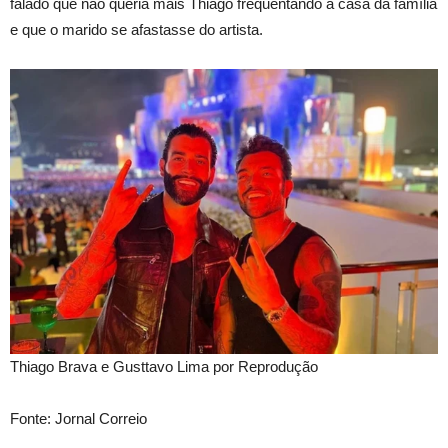
falado que não queria mais Thiago frequentando a casa da família
e que o marido se afastasse do artista.
Thiago Brava e Gusttavo Lima por Reprodução
Fonte: Jornal Correio