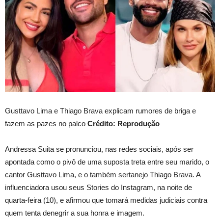
Gusttavo Lima e Thiago Brava explicam rumores de briga e
fazem as pazes no palco
Crédito: Reprodução
Andressa Suita se pronunciou, nas redes sociais, após ser
apontada como o pivô de uma suposta treta entre seu marido, o
cantor Gusttavo Lima, e o também sertanejo Thiago Brava. A
influenciadora usou seus Stories do Instagram, na noite de
quarta-feira (10), e afirmou que tomará medidas judiciais contra
quem tenta denegrir a sua honra e imagem.