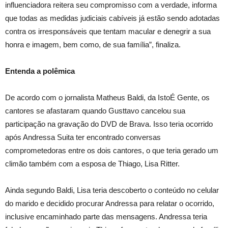
influenciadora reitera seu compromisso com a verdade, informa
que todas as medidas judiciais cabíveis já estão sendo adotadas
contra os irresponsáveis que tentam macular e denegrir a sua
honra e imagem, bem como, de sua família”, finaliza.
Entenda a polêmica
De acordo com o jornalista Matheus Baldi, da IstoÉ Gente, os
cantores se afastaram quando Gusttavo cancelou sua
participação na gravação do DVD de Brava. Isso teria ocorrido
após Andressa Suita ter encontrado conversas
comprometedoras entre os dois cantores, o que teria gerado um
climão também com a esposa de Thiago, Lisa Ritter.
Ainda segundo Baldi, Lisa teria descoberto o conteúdo no celular
do marido e decidido procurar Andressa para relatar o ocorrido,
inclusive encaminhado parte das mensagens. Andressa teria