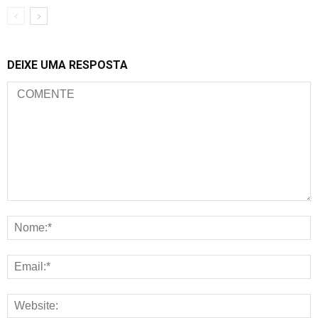
DEIXE UMA RESPOSTA