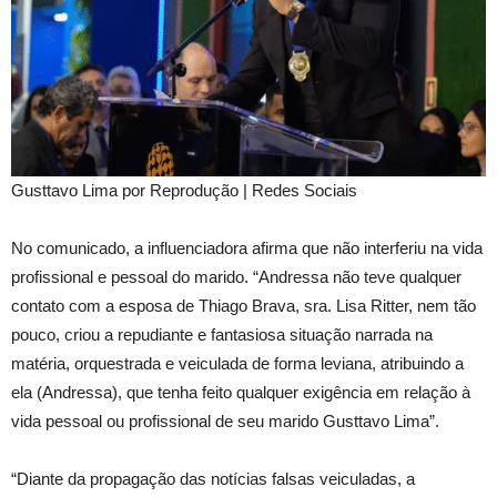
Gusttavo Lima por Reprodução | Redes Sociais
No comunicado, a influenciadora afirma que não interferiu na vida
profissional e pessoal do marido. “Andressa não teve qualquer
contato com a esposa de Thiago Brava, sra. Lisa Ritter, nem tão
pouco, criou a repudiante e fantasiosa situação narrada na
matéria, orquestrada e veiculada de forma leviana, atribuindo a
ela (Andressa), que tenha feito qualquer exigência em relação à
vida pessoal ou profissional de seu marido Gusttavo Lima”.
“Diante da propagação das notícias falsas veiculadas, a